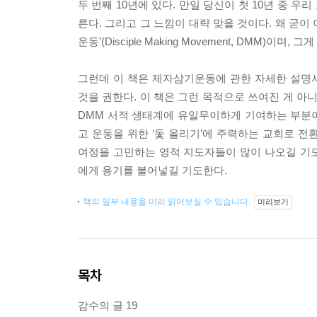
두 번째 10년에 있다. 만일 당신이 첫 10년 중
른다. 그리고 그 느낌이 대략 맞을 것이다. 왜 굳이
운동’(Disciple Making Movement, DMM)이
그런데 이 책은 제자삼기운동에 관한 자세한 설명서
것을 권한다. 이 책은 그런 목적으로 쓰여진 게 아니
DMM 서적 생태계에 유일무이하게 기여하는 부분이
고 운동을 위한 ‘돛 올리기’에 주력하는 교회로 
여정을 고민하는 영적 지도자들이 많이 나오길 기
에게 용기를 불어넣길 기도한다.
책의 일부 내용을 미리 읽어보실 수 있습니다.
미리보기
목차
감수의 글 19