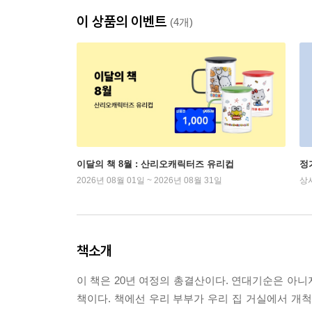
이 상품의 이벤트
(4개)
이달의 책 8월 : 산리오캐릭터즈 유리컵
정
2026년 08월 01일 ~ 2026년 08월 31일
상
책소개
이 책은 20년 여정의 총결산이다. 연대기순은 아
책이다. 책에선 우리 부부가 우리 집 거실에서 개척