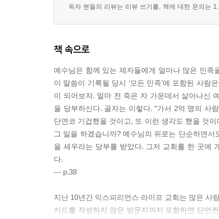
독자 분들의 리뷰는 리뷰 쓰기를, 책에 대한 문의는 1:
책 속으로
예수님은 함께 있는 제자들에게 얼마나 많은 민족을
이 말씀이 기록될 당시 ‘모든 민족’에 포함된 사람은
이 되어보자. 얼마 전 죽은 자 가운데서 살아나신 
을 당부하신다. 골자는 이렇다. “가서 2억 명의 사
단연코 기겁했을 것이고, 또 이런 생각도 했을 것이다
그 일을 하겠습니까? 예수님의 위로는 단순하면서도 
을 세우라는 당부를 받았다. 그저 교회를 한 곳에
다.
--- p.38
지난 10년간 익스피리언스 라이프 교회는 많은 사람들
카드를 작성하지 않은 방문자까지 포함하면 단언컨대