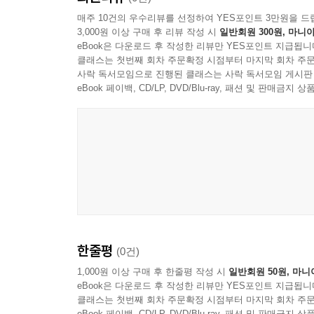
매주 10건의 우수리뷰를 선정하여 YES포인트 3만원을 드
3,000원 이상 구매 후 리뷰 작성 시
일반회원 300원, 마니아
eBook은 다운로드 후 작성한 리뷰만 YES포인트 지급됩니
클래스는 첫번째 회차 주문확정 시점부터 마지막 회차 주문
사락 독서모임으로 진행된 클래스는 사락 독서모임 게시판
eBook 페이백, CD/LP, DVD/Blu-ray, 패션 및 판매금
한줄평
(0건)
1,000원 이상 구매 후 한줄평 작성 시
일반회원 50원, 마니
eBook은 다운로드 후 작성한 리뷰만 YES포인트 지급됩니
클래스는 첫번째 회차 주문확정 시점부터 마지막 회차 주문
eBook 페이백, CD/LP, DVD/Blu-ray, 패션 및 판매금