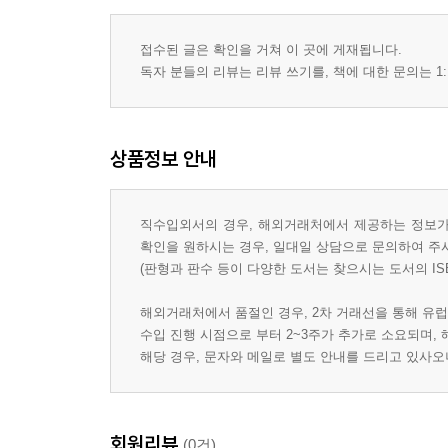
접수된 글은 확인을 거쳐 이 곳에 게재됩니다.
독자 분들의 리뷰는 리뷰 쓰기를, 책에 대한 문의는 1:
상품정보 안내
직수입외서의 경우, 해외거래처에서 제공하는 정보가 
확인을 원하시는 경우, 일대일 상담으로 문의하여 주
(판형과 판수 등이 다양한 도서는 찾으시는 도서의 IS
해외거래처에서 품절인 경우, 2차 거래선을 통해 유럽
수입 진행 시점으로 부터 2~3주가 추가로 소요되며,
해당 경우, 문자와 메일로 별도 안내를 드리고 있사
회원리뷰
(0건)