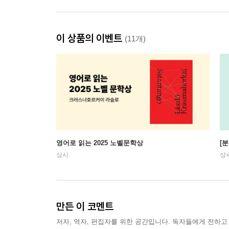
이 상품의 이벤트
(11개)
영어로 읽는 2025 노벨문학상
[
상시
상
만든 이 코멘트
저자, 역자, 편집자를 위한 공간입니다. 독자들에게 전하고