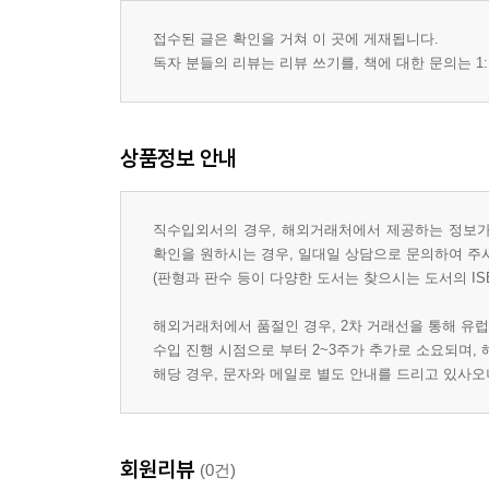
접수된 글은 확인을 거쳐 이 곳에 게재됩니다.
독자 분들의 리뷰는 리뷰 쓰기를, 책에 대한 문의는 1:
상품정보 안내
직수입외서의 경우, 해외거래처에서 제공하는 정보가 
확인을 원하시는 경우, 일대일 상담으로 문의하여 주
(판형과 판수 등이 다양한 도서는 찾으시는 도서의 IS
해외거래처에서 품절인 경우, 2차 거래선을 통해 유럽
수입 진행 시점으로 부터 2~3주가 추가로 소요되며,
해당 경우, 문자와 메일로 별도 안내를 드리고 있사
회원리뷰
(0건)