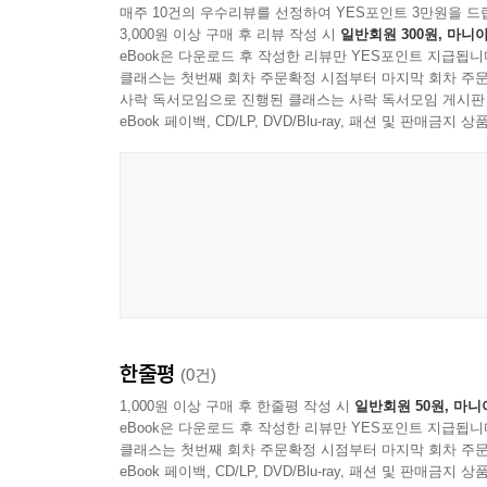
매주 10건의 우수리뷰를 선정하여 YES포인트 3만원을 드
3,000원 이상 구매 후 리뷰 작성 시
일반회원 300원, 마니아
eBook은 다운로드 후 작성한 리뷰만 YES포인트 지급됩니
클래스는 첫번째 회차 주문확정 시점부터 마지막 회차 주문
사락 독서모임으로 진행된 클래스는 사락 독서모임 게시판
eBook 페이백, CD/LP, DVD/Blu-ray, 패션 및 판매금
한줄평
(0건)
1,000원 이상 구매 후 한줄평 작성 시
일반회원 50원, 마니
eBook은 다운로드 후 작성한 리뷰만 YES포인트 지급됩니
클래스는 첫번째 회차 주문확정 시점부터 마지막 회차 주문
eBook 페이백, CD/LP, DVD/Blu-ray, 패션 및 판매금