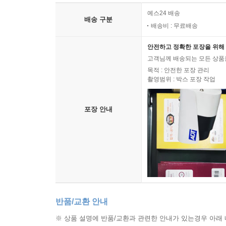
예스24 배송
배송 구분
배송비 : 무료배송
안전하고 정확한 포장을 위해 
고객님께 배송되는 모든 상품을
목적 : 안전한 포장 관리
촬영범위 : 박스 포장 작업
포장 안내
반품/교환 안내
※ 상품 설명에 반품/교환과 관련한 안내가 있는경우 아래 