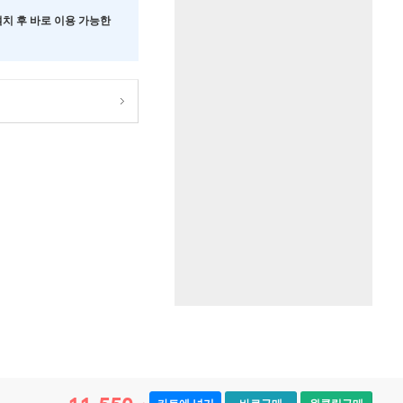
 설치 후 바로 이용 가능한