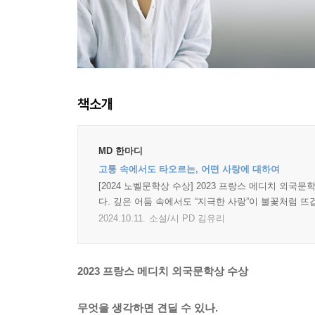
책소개
MD 한마디
고통 속에서도 타오르는, 어떤 사랑에 대하여
[2024 노벨문학상 수상] 2023 프랑스 메디치 외
다. 깊은 어둠 속에서도 “지극한 사랑”이 불꽃처럼 뜨
2024.10.11.
소설/시 PD 김유리
2023 프랑스 메디치 외국문학상 수상
무엇을 생각하면 견딜 수 있나.