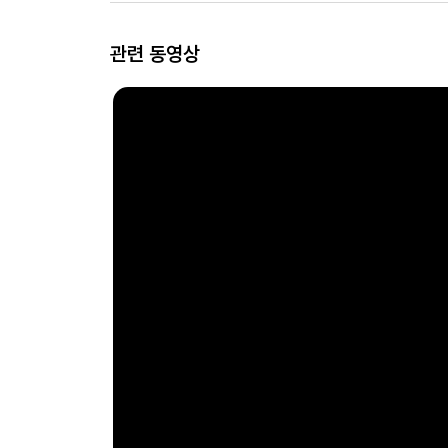
관련 동영상