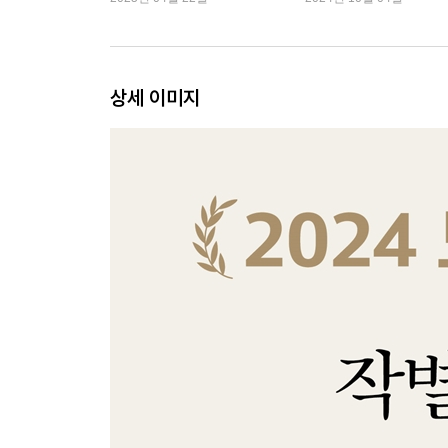
상세 이미지