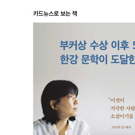
카드뉴스로 보는 책