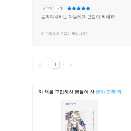
종이책
구매
음악작곡하는 아들에게 큰힘이 되네요.
이 한줄평이 도움이 되었나요?
1
이 책을 구입하신 분들이 산
분야 연관 책