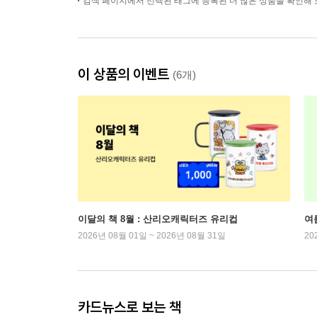
검색 페이지에서 선택된 태그에 등록된 더 많은 상품을 확인해 
이 상품의 이벤트
(6개)
이달의 책 8월 : 산리오캐릭터즈 유리컵
여
2026년 08월 01일 ~ 2026년 08월 31일
20
카드뉴스로 보는 책