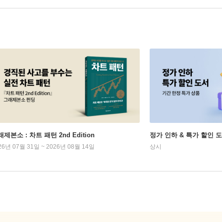
제본소 : 차트 패턴 2nd Edition
정가 인하 & 특가 할인 
26년 07월 31일 ~ 2026년 08월 14일
상시