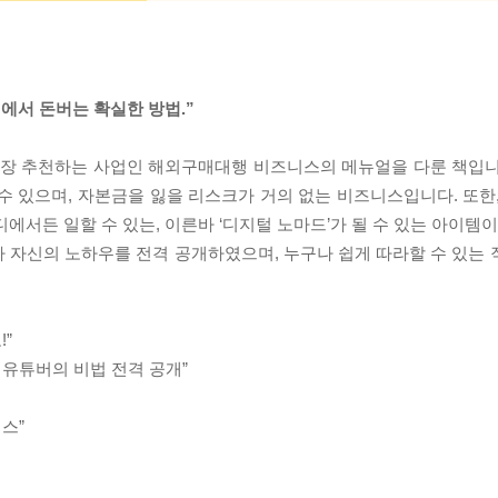
에서 돈버는 확실한 방법.”
가장 추천하는 사업인 해외구매대행 비즈니스의 메뉴얼을 다룬 책입니
수 있으며, 자본금을 잃을 리스크가 거의 없는 비즈니스입니다. 또한
에서든 일할 수 있는, 이른바 ‘디지털 노마드’가 될 수 있는 아이템이
 자신의 노하우를 전격 공개하였으며, 누구나 쉽게 따라할 수 있는
”
 유튜버의 비법 전격 공개”
스”