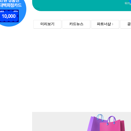
미리보기
카드뉴스
파트너샵
공