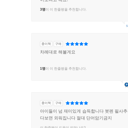
3명
이 이 한줄평을 추천합니다.
s
종이책
구매
차례대로 해볼게요
1명
이 이 한줄평을 추천합니다.
종이책
구매
아이들이 넘 재미있게 습득합니다 붓펜 필사
다보면 외워집니다 절대 단어암기금지
이 한줄평이 도움이 되었나요?