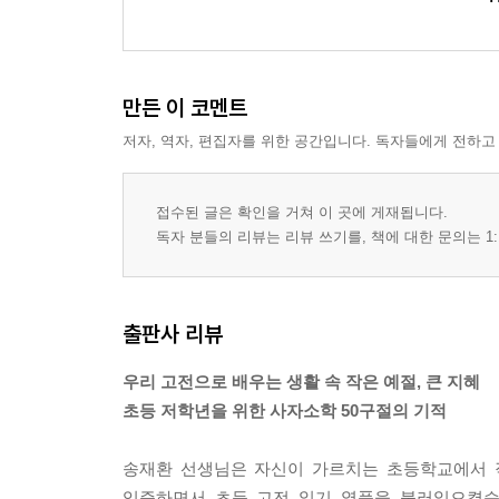
만든 이 코멘트
저자, 역자, 편집자를 위한 공간입니다. 독자들에게 전하고
접수된 글은 확인을 거쳐 이 곳에 게재됩니다.
독자 분들의 리뷰는 리뷰 쓰기를, 책에 대한 문의는 1:
출판사 리뷰
우리 고전으로 배우는 생활 속 작은 예절, 큰 지혜
초등 저학년을 위한 사자소학 50구절의 기적
송재환 선생님은 자신이 가르치는 초등학교에서 
입증하면서 초등 고전 읽기 열풍을 불러일으켰습니