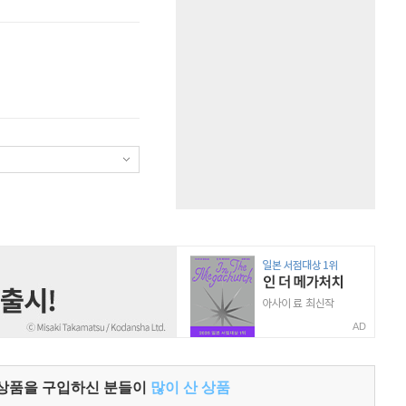
AD
 상품을 구입하신 분들이
많이 산 상품