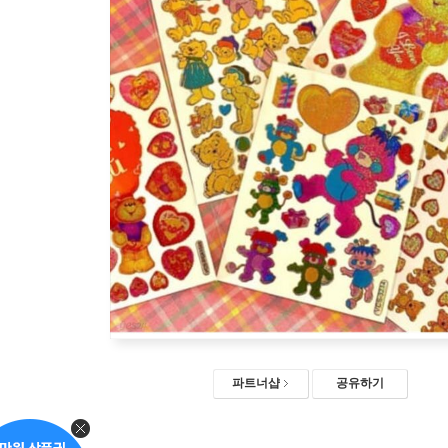
파트너샵
공유하기