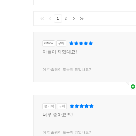
1
2
eBook
구매
아들이 재밌대요!
이 한줄평이 도움이 되었나요?
종이책
구매
너무 좋아요!!♡
이 한줄평이 도움이 되었나요?