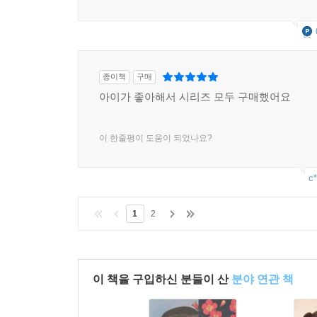
종이책
구매
아이가 좋아해서 시리즈 모두 구매했어요
이 한줄평이 도움이 되었나요?
c*
1
2
이 책을 구입하신 분들이 산
분야 연관 책