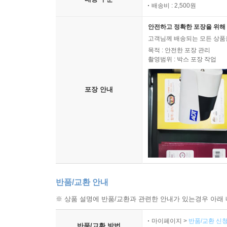
배송비 : 2,500원
안전하고 정확한 포장을 위해 
고객님께 배송되는 모든 상품을
목적 : 안전한 포장 관리
촬영범위 : 박스 포장 작업
포장 안내
반품/교환 안내
※ 상품 설명에 반품/교환과 관련한 안내가 있는경우 아래 
마이페이지 >
반품/교환 신청
반품/교환 방법