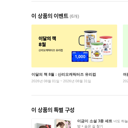
이 상품의 이벤트
(6개)
이달의 책 8월 : 산리오캐릭터즈 유리컵
여
2026년 08월 01일 ~ 2026년 08월 31일
20
이 상품의 특별 구성
이금이 소설 3종 세트
너도 하늘
방 + 숨은 길 찾기