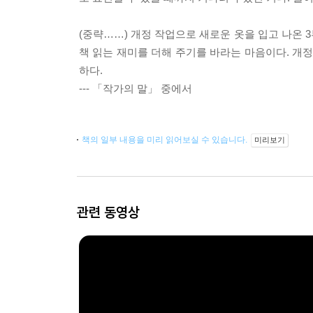
(중략……) 개정 작업으로 새로운 옷을 입고 나온 
책 읽는 재미를 더해 주기를 바라는 마음이다. 개정
하다.
--- 「작가의 말」 중에서
책의 일부 내용을 미리 읽어보실 수 있습니다.
미리보기
관련 동영상