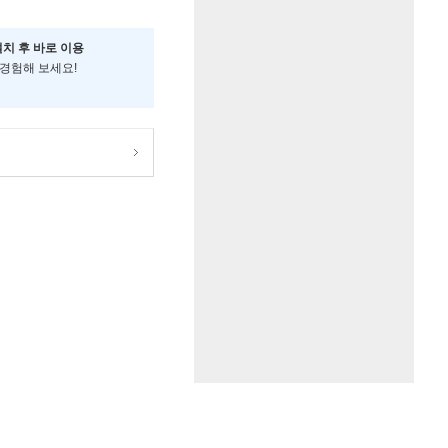
설치 후 바로 이용
 경험해 보세요!