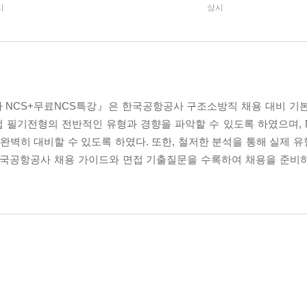
시
상시
 NCS+무료NCS특강』은 한국공항공사 구조소방직 채용 대비 기본서
업 필기전형의 전반적인 유형과 경향을 파악할 수 있도록 하였으며,
벽히 대비할 수 있도록 하였다. 또한, 철저한 분석을 통해 실제 
 한국공항공사 채용 가이드와 면접 기출질문을 수록하여 채용을 준비