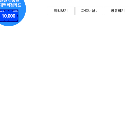
미리보기
파트너샵
공유하기