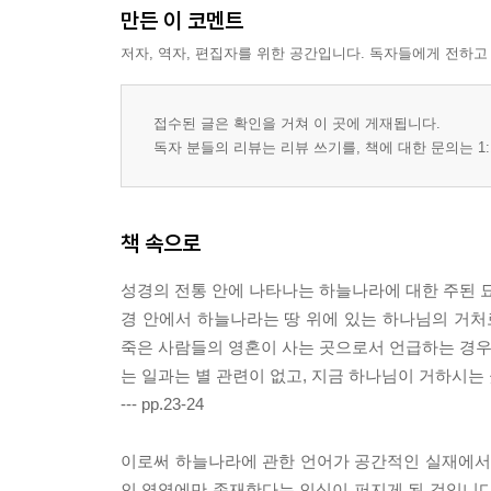
만든 이 코멘트
저자, 역자, 편집자를 위한 공간입니다. 독자들에게 전하고
접수된 글은 확인을 거쳐 이 곳에 게재됩니다.
독자 분들의 리뷰는 리뷰 쓰기를, 책에 대한 문의는 1:
책 속으로
성경의 전통 안에 나타나는 하늘나라에 대한 주된 묘
경 안에서 하늘나라는 땅 위에 있는 하나님의 거
죽은 사람들의 영혼이 사는 곳으로서 언급하는 경우는
는 일과는 별 관련이 없고, 지금 하나님이 거하시는
--- pp.23-24
이로써 하늘나라에 관한 언어가 공간적인 실재에서 
인 영역에만 존재한다는 인식이 퍼지게 된 것입니다