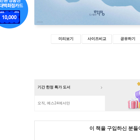
미리보기
사이즈비교
공유하기
기간 한정 특가 도서
오직, 예스24에서만
이 책을 구입하신 분