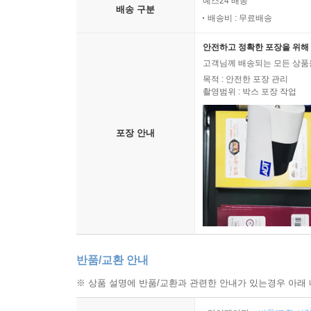
예스24 배송
배송 구분
배송비 : 무료배송
안전하고 정확한 포장을 위해 
고객님께 배송되는 모든 상품을
목적 : 안전한 포장 관리
촬영범위 : 박스 포장 작업
포장 안내
반품/교환 안내
※ 상품 설명에 반품/교환과 관련한 안내가 있는경우 아래 