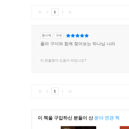
1
종이책
구매
폴라 구더와 함께 찾아보는 하나님 나라
이 한줄평이 도움이 되었나요?
1
이 책을 구입하신 분들이 산
분야 연관 책