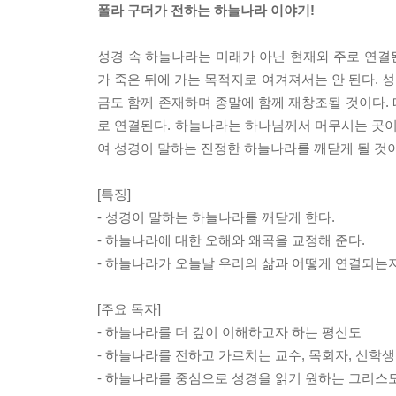
폴라 구더가 전하는 하늘나라 이야기!
성경 속 하늘나라는 미래가 아닌 현재와 주로 연결
가 죽은 뒤에 가는 목적지로 여겨져서는 안 된다. 
금도 함께 존재하며 종말에 함께 재창조될 것이다.
로 연결된다. 하늘나라는 하나님께서 머무시는 곳이
여 성경이 말하는 진정한 하늘나라를 깨닫게 될 것
[특징]
- 성경이 말하는 하늘나라를 깨닫게 한다.
- 하늘나라에 대한 오해와 왜곡을 교정해 준다.
- 하늘나라가 오늘날 우리의 삶과 어떻게 연결되는
[주요 독자]
- 하늘나라를 더 깊이 이해하고자 하는 평신도
- 하늘나라를 전하고 가르치는 교수, 목회자, 신학생
- 하늘나라를 중심으로 성경을 읽기 원하는 그리스