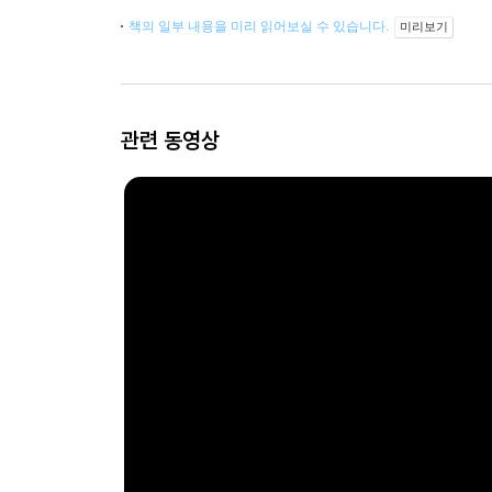
책의 일부 내용을 미리 읽어보실 수 있습니다.
미리보기
관련 동영상