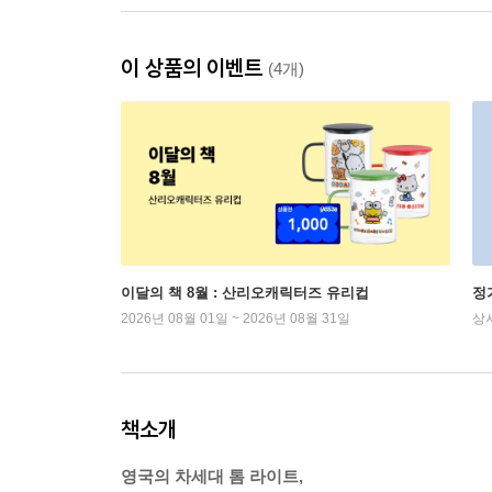
이 상품의 이벤트
(4개)
이달의 책 8월 : 산리오캐릭터즈 유리컵
정
2026년 08월 01일 ~ 2026년 08월 31일
상
책소개
영국의 차세대 톰 라이트,