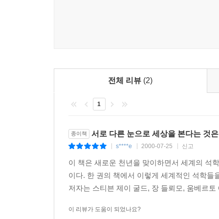
전체 리뷰
(2)
1
서로 다른 눈으로 세상을 본다는 것은..
종이책
s****e
2000-07-25
신고
|
|
|
이 책은 새로운 천년을 맞이하면서 세계의 석
이다. 한 권의 책에서 이렇게 세계적인 석학들을
저자는 스티븐 제이 굴드, 장 들뢰모, 움베르토 
이 리뷰가 도움이 되었나요?