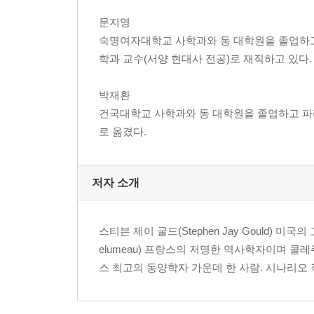
문지영
숙명여자대학교 사학과와 동 대학원을 졸업하고
학과 교수(서양 현대사 전공)로 재직하고 있다.
박재환
건국대학교 사학과와 동 대학원을 졸업하고 파
로 옮겼다.
저자 소개
스티븐 제이 굴드(Stephen Jay Gould) 
elumeau) 프랑스의 저명한 역사학자이며 콜레주 
스 최고의 동양학자 가운데 한 사람. 시나리오 작