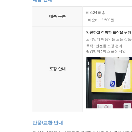
예스24 배송
배송 구분
배송비 : 2,500원
안전하고 정확한 포장을 위해 
고객님께 배송되는 모든 상품을
목적 : 안전한 포장 관리
촬영범위 : 박스 포장 작업
포장 안내
반품/교환 안내