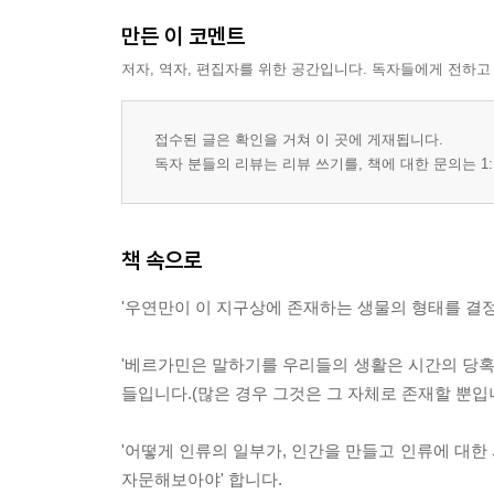
만든 이 코멘트
저자, 역자, 편집자를 위한 공간입니다. 독자들에게 전하고
접수된 글은 확인을 거쳐 이 곳에 게재됩니다.
독자 분들의 리뷰는 리뷰 쓰기를, 책에 대한 문의는 1:
책 속으로
'우연만이 이 지구상에 존재하는 생물의 형태를 결
'베르가민은 말하기를 우리들의 생활은 시간의 당
들입니다.(많은 경우 그것은 그 자체로 존재할 뿐입
'어떻게 인류의 일부가, 인간을 만들고 인류에 대한
자문해보아야' 합니다.