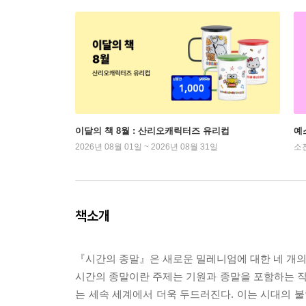
이달의 책 8월 : 산리오캐릭터즈 유리컵
예
2026년 08월 01일 ~ 2026년 08월 31일
소
책소개
『시간의 종말』은 새로운 밀레니엄에 대한 네 개의
시간의 종말이란 주제는 기원과 종말을 포함하는 
는 세속 세계에서 더욱 두드러진다. 이는 시대의 불