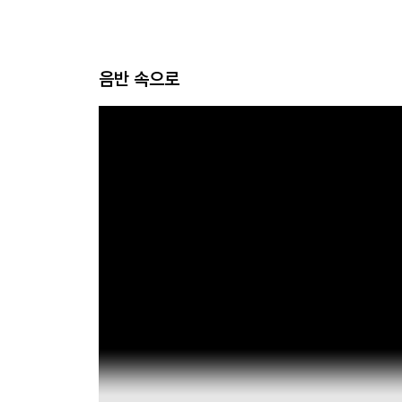
음반 속으로