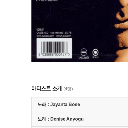
아티스트 소개
(4명)
노래 :
Jayanta Bose
노래 :
Denise Anyogu