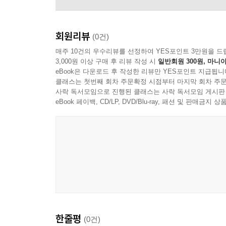
회원리뷰
(0건)
매주 10건의 우수리뷰를 선정하여 YES포인트 3만원을 드
3,000원 이상 구매 후 리뷰 작성 시
일반회원 300원, 마니아
eBook은 다운로드 후 작성한 리뷰만 YES포인트 지급됩니
클래스는 첫번째 회차 주문확정 시점부터 마지막 회차 주문
사락 독서모임으로 진행된 클래스는 사락 독서모임 게시판
eBook 페이백, CD/LP, DVD/Blu-ray, 패션 및 판매금
Nitin Sawhney
한줄평
(0건)