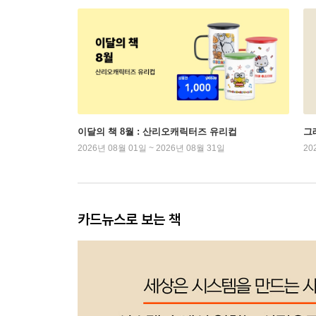
이달의 책 8월 : 산리오캐릭터즈 유리컵
그래
2026년 08월 01일 ~ 2026년 08월 31일
20
카드뉴스로 보는 책