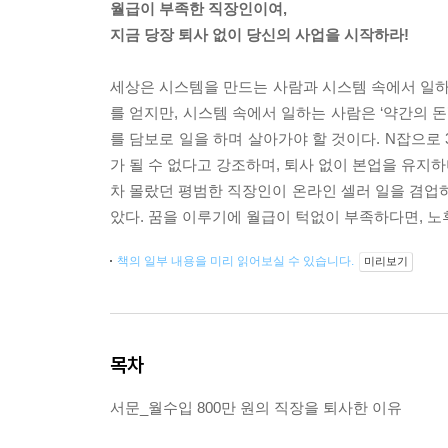
월급이 부족한 직장인이여,
지금 당장 퇴사 없이 당신의 사업을 시작하라!
세상은 시스템을 만드는 사람과 시스템 속에서 일하는
를 얻지만, 시스템 속에서 일하는 사람은 ‘약간의 
를 담보로 일을 하며 살아가야 할 것이다. N잡으로
가 될 수 없다고 강조하며, 퇴사 없이 본업을 유지
차 몰랐던 평범한 직장인이 온라인 셀러 일을 겸업하
았다. 꿈을 이루기에 월급이 턱없이 부족하다면, 노
책의 일부 내용을 미리 읽어보실 수 있습니다.
미리보기
목차
서문_월수입 800만 원의 직장을 퇴사한 이유