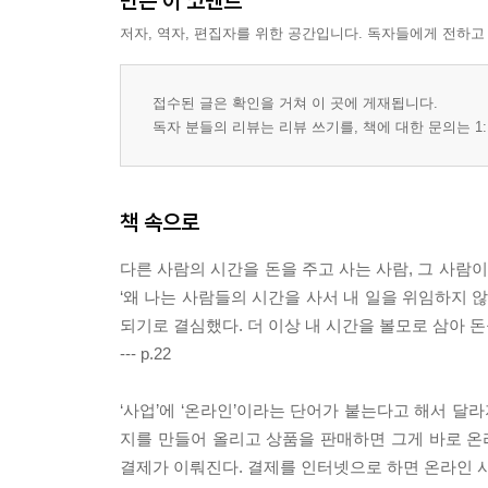
만든 이 코멘트
저자, 역자, 편집자를 위한 공간입니다. 독자들에게 전하고
접수된 글은 확인을 거쳐 이 곳에 게재됩니다.
독자 분들의 리뷰는 리뷰 쓰기를, 책에 대한 문의는 1:
책 속으로
다른 사람의 시간을 돈을 주고 사는 사람, 그 사람
‘왜 나는 사람들의 시간을 사서 내 일을 위임하지 않
되기로 결심했다. 더 이상 내 시간을 볼모로 삼아 돈
--- p.22
‘사업’에 ‘온라인’이라는 단어가 붙는다고 해서 달
지를 만들어 올리고 상품을 판매하면 그게 바로 
결제가 이뤄진다. 결제를 인터넷으로 하면 온라인 사