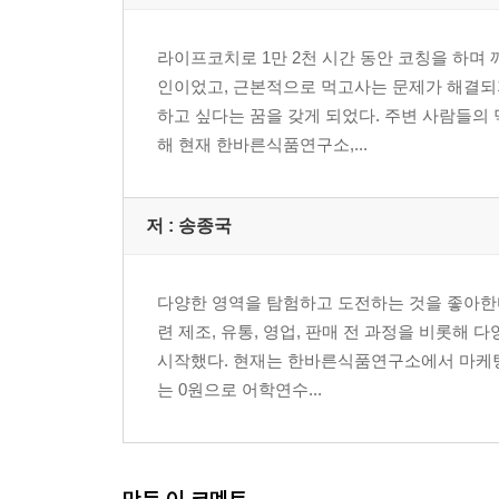
라이프코치로 1만 2천 시간 동안 코칭을 하며 
인이었고, 근본적으로 먹고사는 문제가 해결되
하고 싶다는 꿈을 갖게 되었다. 주변 사람들의
해 현재 한바른식품연구소,...
저 :
송종국
다양한 영역을 탐험하고 도전하는 것을 좋아한다
련 제조, 유통, 영업, 판매 전 과정을 비롯해 
시작했다. 현재는 한바른식품연구소에서 마케팅 
는 0원으로 어학연수...