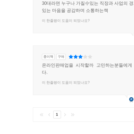
30대라면 누구나 가질수있는 직장과 사업의 
있는 마음을 공감하며 소통하는책
이 한줄평이 도움이 되었나요?
종이책
구매
온라인판매업을 시작할까 고민하는분들에게
다.
이 한줄평이 도움이 되었나요?
1