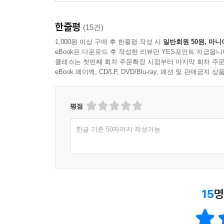
한줄평
(15건)
1,000원 이상 구매 후 한줄평 작성 시
일반회원 50원, 마니
eBook은 다운로드 후 작성한 리뷰만 YES포인트 지급됩니
클래스는 첫번째 회차 주문확정 시점부터 마지막 회차 주문
eBook 페이백, CD/LP, DVD/Blu-ray, 패션 및 판매금
평점
한글 기준 50자까지 작성가능
15
명