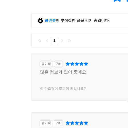
클린봇
이 부적절한 글을 감지 중입니다.
1
종이책
구매
많은 정보가 있어 좋네요
이 한줄평이 도움이 되었나요?
종이책
구매