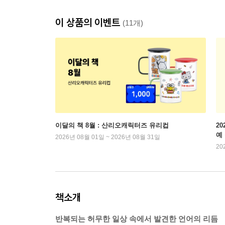
이 상품의 이벤트
(11개)
이달의 책 8월 : 산리오캐릭터즈 유리컵
2
예
2026년 08월 01일 ~ 2026년 08월 31일
20
책소개
반복되는 허무한 일상 속에서 발견한 언어의 리듬