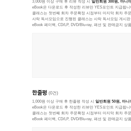
3,000원 이상 구매 후 리뷰 작성 시
일반회원 300원, 마니아
eBook은 다운로드 후 작성한 리뷰만 YES포인트 지급됩니
클래스는 첫번째 회차 주문확정 시점부터 마지막 회차 주문
사락 독서모임으로 진행된 클래스는 사락 독서모임 게시판
eBook 페이백, CD/LP, DVD/Blu-ray, 패션 및 판매금
한줄평
(0건)
1,000원 이상 구매 후 한줄평 작성 시
일반회원 50원, 마니
eBook은 다운로드 후 작성한 리뷰만 YES포인트 지급됩니
클래스는 첫번째 회차 주문확정 시점부터 마지막 회차 주문
eBook 페이백, CD/LP, DVD/Blu-ray, 패션 및 판매금