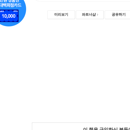
미리보기
파트너샵
공유하기
이 책을 구입하신 분