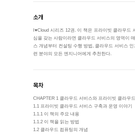
소개
I♥Cloud 시리즈 12권. 이 책은 프라이빗 클라
심을 갖는 사람이라면 클라우드 서비스의 영역이 매우
스 개념부터 컨설팅 수행 방법, 클라우드 서비스 
련 분야의 모든 엔지니어에게 추천한다.
목차
CHAPTER 1 클라우드 서비스와 프라이빗 클라우
1.1 프라이빗 클라우드 서비스 구축과 운영 이야기
1.1.1 이 책의 주요 내용
1.1.2 이 책을 읽는 방법
1.2 클라우드 컴퓨팅의 개념