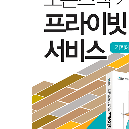
1.4 프라이빗 클라우드 서비스의 이해
1.4.1 프라이빗 클라우드 서비스 구성
1.4.2 프라이빗 클라우드 서비스와 퍼블릭 클라우
1.5 프라이빗 클라우드 서비스 도입에 따른 변화
1.5.1 국내 프라이빗 클라우드 서비스의 현황
1.5.2 프라이빗 클라우드 서비스 도입에 따른 기업
1.5.3 프라이빗 클라우드 서비스 도입에 따른 기술 
CHAPTER 2 프라이빗 클라우드 서비스 도입
2.1 프라이빗 클라우드 서비스 전략
2.1.1 현황 분석
2.1.1.1 도입 기업 내부 환경 분석
2.1.1.2 도입 기업 외부 환경 분석
2.1.2 클라우드 서비스 설계
2.1.2.1 클라우드 서비스의 단계적인 도입 전략
2.1.2.2 클라우드 서비스 아키텍처 수립
2.1.2.3 클라우드 서비스 조직 체계 수립
2.1.3 클라우드 서비스 이행 계획 수립