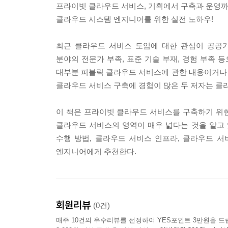
프라이빗 클라우드 서비스, 기획에서 구축과 운영까
클라우드 시스템 엔지니어를 위한 실전 노하우!
최근 클라우드 서비스 도입에 대한 관심이 공공
분야의 전문가 부족, 표준 기술 부재, 경험 부족 
대부분 퍼블릭 클라우드 서비스에 관한 내용이거나
클라우드 서비스 구축에 경험이 많은 두 저자는 클
이 책은 프라이빗 클라우드 서비스를 구축하기 위
클라우드 서비스의 영역이 매우 넓다는 것을 알고 
수행 방법, 클라우드 서비스 인프라, 클라우드 
엔지니어에게 추천한다.
회원리뷰
(0건)
매주 10건의 우수리뷰를 선정하여 YES포인트 3만원을 드