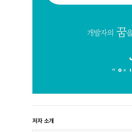
4.2 클라우드 서비스 장애 유형과 대응
4.2.1 서버의 장애 유형과 대응
4.2.2 네트워크의 장애 유형과 대응
4.2.3 스토리지의 장애 유형과 대응
4.2.4 기타 장애 유형과 대응
APPENDIX A TripleO를 이용한 오픈스택 설치
APPENDIX B 대시보드를 이용한 가상 머신의 생성
찾아보기
저자 소개