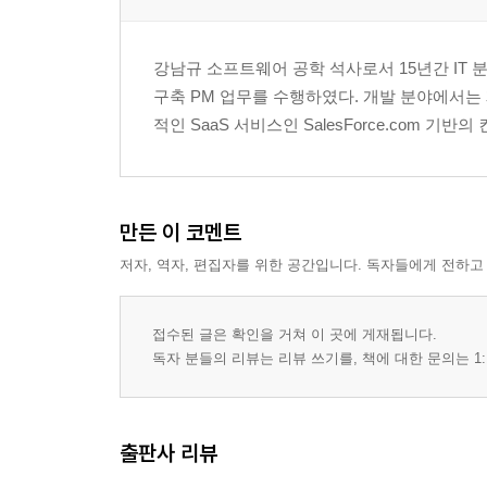
강남규 소프트웨어 공학 석사로서 15년간 IT 분야에
구축 PM 업무를 수행하였다. 개발 분야에서는
적인 SaaS 서비스인 SalesForce.com 기
만든 이 코멘트
저자, 역자, 편집자를 위한 공간입니다. 독자들에게 전하고
접수된 글은 확인을 거쳐 이 곳에 게재됩니다.
독자 분들의 리뷰는 리뷰 쓰기를, 책에 대한 문의는 1:
출판사 리뷰