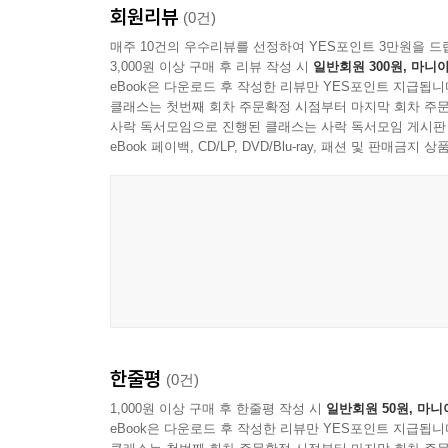
회원리뷰
(0건)
매주 10건의 우수리뷰를 선정하여 YES포인트 3만원을 드
3,000원 이상 구매 후 리뷰 작성 시
일반회원 300원, 마니아
eBook은 다운로드 후 작성한 리뷰만 YES포인트 지급됩니
클래스는 첫번째 회차 주문확정 시점부터 마지막 회차 주문
사락 독서모임으로 진행된 클래스는 사락 독서모임 게시판
eBook 페이백, CD/LP, DVD/Blu-ray, 패션 및 판매금
한줄평
(0건)
1,000원 이상 구매 후 한줄평 작성 시
일반회원 50원, 마니
eBook은 다운로드 후 작성한 리뷰만 YES포인트 지급됩니