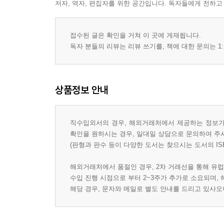
저자, 역자, 편집자를 위한 공간입니다. 독자들에게 전하고
접수된 글은 확인을 거쳐 이 곳에 게재됩니다.
독자 분들의 리뷰는 리뷰 쓰기를, 책에 대한 문의는 1:
상품정보 안내
직수입외서의 경우, 해외거래처에서 제공하는 정보가 
확인을 원하시는 경우, 일대일 상담으로 문의하여 주
(판형과 판수 등이 다양한 도서는 찾으시는 도서의 IS
해외거래처에서 품절인 경우, 2차 거래선을 통해 유럽
수입 진행 시점으로 부터 2~3주가 추가로 소요되며,
해당 경우, 문자와 메일로 별도 안내를 드리고 있사