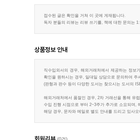
접수된 글은 확인을 거쳐 이 곳에 게재됩니다.
독자 분들의 리뷰는 리뷰 쓰기를, 책에 대한 문의는 1:
상품정보 안내
직수입외서의 경우, 해외거래처에서 제공하는 정보가 
확인을 원하시는 경우, 일대일 상담으로 문의하여 주
(판형과 판수 등이 다양한 도서는 찾으시는 도서의 IS
해외거래처에서 품절인 경우, 2차 거래선을 통해 유럽
수입 진행 시점으로 부터 2~3주가 추가로 소요되며,
해당 경우, 문자와 메일로 별도 안내를 드리고 있사
회원리뷰
(0건)