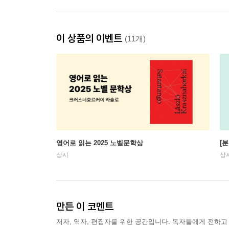
이 상품의 이벤트
(11개)
영어로 읽는 2025 노벨문학상
[
상시
상
만든 이 코멘트
저자, 역자, 편집자를 위한 공간입니다. 독자들에게 전하고