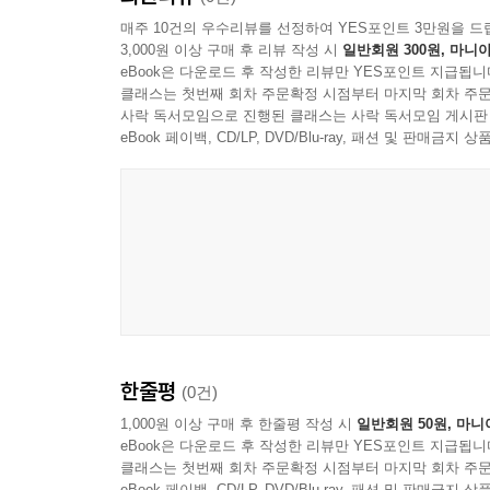
매주 10건의 우수리뷰를 선정하여 YES포인트 3만원을 드
3,000원 이상 구매 후 리뷰 작성 시
일반회원 300원, 마니아
eBook은 다운로드 후 작성한 리뷰만 YES포인트 지급됩니
클래스는 첫번째 회차 주문확정 시점부터 마지막 회차 주문
사락 독서모임으로 진행된 클래스는 사락 독서모임 게시판
eBook 페이백, CD/LP, DVD/Blu-ray, 패션 및 판매금
한줄평
(0건)
1,000원 이상 구매 후 한줄평 작성 시
일반회원 50원, 마니
eBook은 다운로드 후 작성한 리뷰만 YES포인트 지급됩니
클래스는 첫번째 회차 주문확정 시점부터 마지막 회차 주문
eBook 페이백, CD/LP, DVD/Blu-ray, 패션 및 판매금