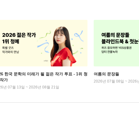
026 한국 문학의 미래가 될 젊은 작가 투표 - 1위 청
여름의 문장들
 작가
2026년 07월 08일 ~ 2026
26년 07월 13일 ~ 2026년 08월 21일