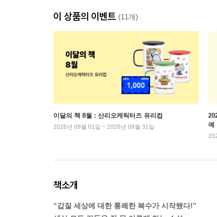
이 상품의 이벤트
(11개)
이달의 책 8월 : 산리오캐릭터즈 유리컵
2
예
2026년 08월 01일 ~ 2026년 08월 31일
20
책소개
“갑질 세상에 대한 통쾌한 복수가 시작됐다!”