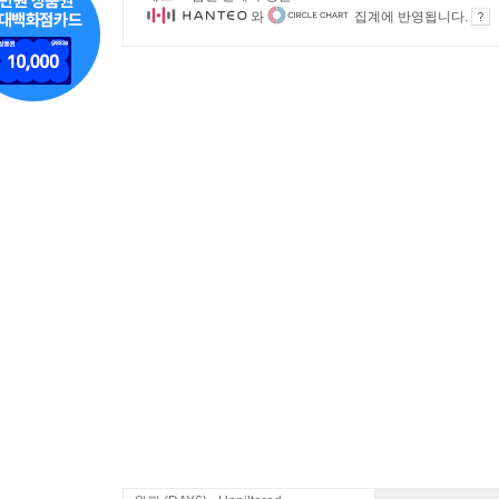
와
집계에 반영됩니다.