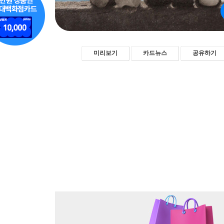
미리보기
카드뉴스
공유하기