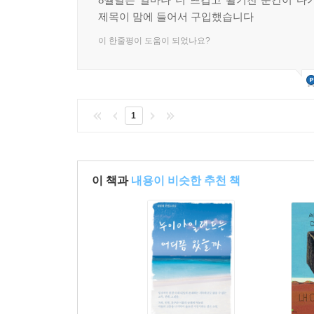
제목이 맘에 들어서 구입했습니다
이 한줄평이 도움이 되었나요?
1
이 책과
내용이 비슷한 추천 책