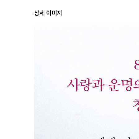
상세 이미지