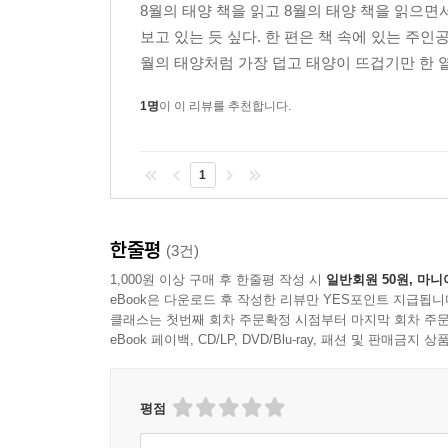
8월의 태양 책을 읽고 8월의 태양 책을 읽으
보고 있는 듯 싶다. 한 편은 책 속에 있는 주
월의 태양처럼 가장 덥고 태양이 뜨겁기만 한 
1명
이 이 리뷰를 추천합니다.
1
한줄평
(3건)
1,000원 이상 구매 후 한줄평 작성 시
일반회원 50원, 마니
eBook은 다운로드 후 작성한 리뷰만 YES포인트 지급됩니
클래스는 첫번째 회차 주문확정 시점부터 마지막 회차 주문
eBook 페이백, CD/LP, DVD/Blu-ray, 패션 및 판매금
평점