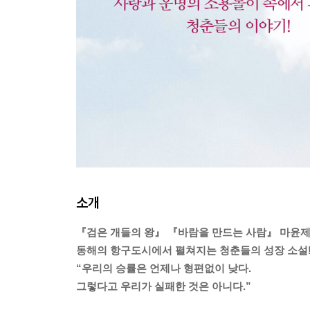
소개
『검은 개들의 왕』 『바람을 만드는 사람』 마윤제
동해의 항구도시에서 펼쳐지는 청춘들의 성장 소설
“우리의 승률은 언제나 형편없이 낮다.
그렇다고 우리가 실패한 것은 아니다.”