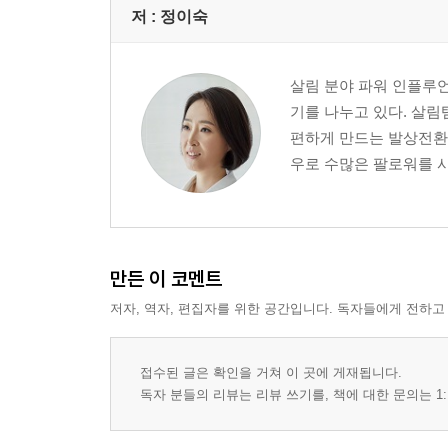
저 :
정이숙
살림 분야 파워 인플루언
기를 나누고 있다. 살림
편하게 만드는 발상전환 
우로 수많은 팔로워를 사
만든 이 코멘트
저자, 역자, 편집자를 위한 공간입니다. 독자들에게 전하고
접수된 글은 확인을 거쳐 이 곳에 게재됩니다.
독자 분들의 리뷰는 리뷰 쓰기를, 책에 대한 문의는 1: