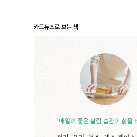
카드뉴스로 보는 책