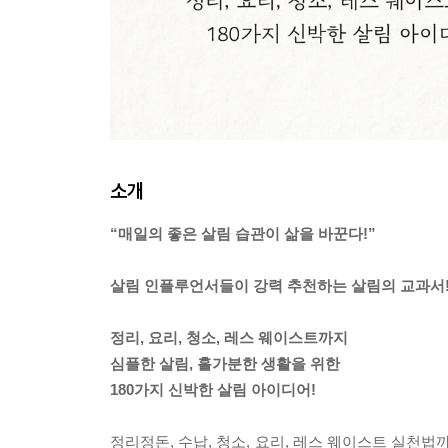
소개
“매일의 좋은 살림 습관이 삶을 바꾼다!”
살림 인플루언서들이 강력 추천하는 살림의 교과서
정리, 요리, 청소, 레스 웨이스트까지
심플한 살림, 홀가분한 생활을 위한
180가지 신박한 살림 아이디어!
정리정돈, 수납, 청소, 요리, 레스 웨이스트 실천