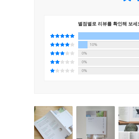
사용하거나, 버리는 랩으로 양념 묻은 프라이팬을 
수선해 쓰고, 잘라서 고무밴드로 활용하기도 하는 
특히, 스텐 프라이팬 사용에 관한 자세한 팁은 저
별점별로 리뷰를 확인해 보세
달리 반영구적으로 쓸 수 있는 스텐 프라이팬은 “지
『오전의 살림 탐구』에서는 스텐팬 예열법과 식
10%
눈높이에서 세심하게 설명하고 있어 스텐팬 사용의 
0%
0%
0%