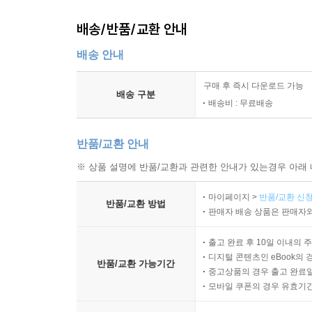
배송/반품/교환 안내
배송 안내
구매 후 즉시 다운로드 가능
배송 구분
배송비 : 무료배송
반품/교환 안내
※ 상품 설명에 반품/교환과 관련한 안내가 있는경우 아래 
마이페이지 >
반품/교환 신청
반품/교환 방법
판매자 배송 상품은 판매자와
출고 완료 후 10일 이내의 
디지털 콘텐츠인 eBook의 
반품/교환 가능기간
중고상품의 경우 출고 완료일
모바일 쿠폰의 경우 유효기간(