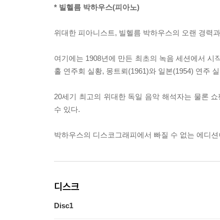
* 빌헬름 박하우스(피아노)
위대한 피아니스트, 빌헬름 박하우스의 오랜 경력과 
여기에는 1908년에 만든 최초의 녹음 세션에서 시작
홀 연주회 실황, 몽트뢰(1961)와 일본(1954) 
20세기 최고의 위대한 독일 음악 해석자는 물론 
수 있다.
박하우스의 디스코그래피에서 빠질 수 없는 에디션
디스크
Disc1