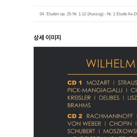
04
Etuden op. 25 Nr. 1-12 (Auszug) - Nr. 1 Etude As-D
상세 이미지