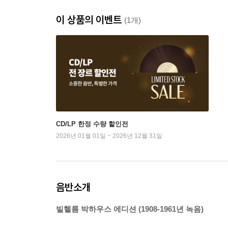
이 상품의 이벤트
(1개)
CD/LP 한정 수량 할인전
2026년 01월 01일 ~ 2026년 12월 31일
음반소개
빌헬름 박하우스 에디션 (1908-1961년 녹음)