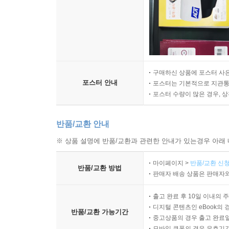
구매하신 상품에 포스터 사은
포스터 안내
포스터는 기본적으로 지관통에
포스터 수량이 많은 경우, 
반품/교환 안내
※ 상품 설명에 반품/교환과 관련한 안내가 있는경우 아래 
마이페이지 >
반품/교환 신청
반품/교환 방법
판매자 배송 상품은 판매자와
출고 완료 후 10일 이내의 
디지털 콘텐츠인 eBook의 
반품/교환 가능기간
중고상품의 경우 출고 완료일
모바일 쿠폰의 경우 유효기간(