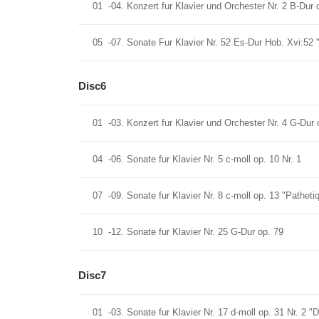
01
-04. Konzert fur Klavier und Orchester Nr. 2 B-Dur 
05
-07. Sonate Fur Klavier Nr. 52 Es-Dur Hob. Xvi:52 
Disc6
01
-03. Konzert fur Klavier und Orchester Nr. 4 G-Dur 
04
-06. Sonate fur Klavier Nr. 5 c-moll op. 10 Nr. 1
07
-09. Sonate fur Klavier Nr. 8 c-moll op. 13 "Patheti
10
-12. Sonate fur Klavier Nr. 25 G-Dur op. 79
Disc7
01
-03. Sonate fur Klavier Nr. 17 d-moll op. 31 Nr. 2 "