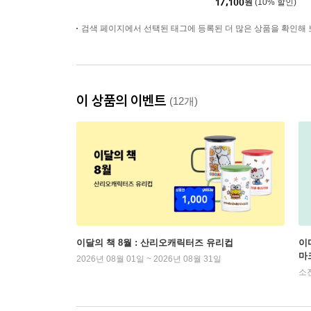
17,100
원
(10% 할인)
검색 페이지에서 선택된 태그에 등록된 더 많은 상품을 확인해 
이 상품의 이벤트
(12개)
이달의 책 8월 : 산리오캐릭터즈 유리컵
이
마
2026년 08월 01일 ~ 2026년 08월 31일
소