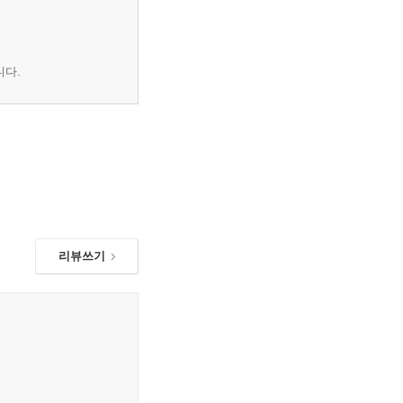
니다.
리뷰쓰기