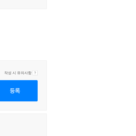
작성 시 유의사항
등록