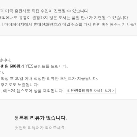
과 미국 출판사로 직접 수입이 진행될 수 있습니다.
 해외에서도 유통이 원활하지 않은 도서는 품절 안내가 지연될 수 있습니다.
오니 마이페이지에서 휴대전화번호와 메일주소를 다시 한번 확인해주시기 바랍
립니다.
회원 600원
의 YES포인트를 드립니다.
다.
확정 후 30일 이내 작성한 리뷰만 포인트가 지급됩니다.
 후기로도 노출됩니다.
지 상품, 예스24 앱스토어 상품 제외됩니다.
리뷰/한줄평 정책 자세히 보기
등록된 리뷰가 없습니다.
첫번째 리뷰어가 되어주세요.