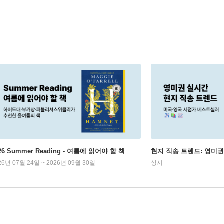
26 Summer Reading - 여름에 읽어야 할 책
현지 직송 트렌드: 영미
26년 07월 24일 ~ 2026년 09월 30일
상시