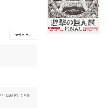
코멘트 쓰기
우가 있습니다. 정확한