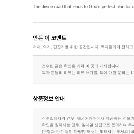
The divine road that leads to God’s perfect plan for ou
만든 이 코멘트
저자, 역자, 편집자를 위한 공간입니다. 독자들에게 전하고
접수된 글은 확인을 거쳐 이 곳에 게재됩니다.
독자 분들의 리뷰는 리뷰 쓰기를, 책에 대한 문의는 1:
상품정보 안내
직수입외서의 경우, 해외거래처에서 제공하는 정보가 
확인을 원하시는 경우, 일대일 상담으로 문의하여 주
(판형과 판수 등이 다양한 도서는 찾으시는 도서의 IS