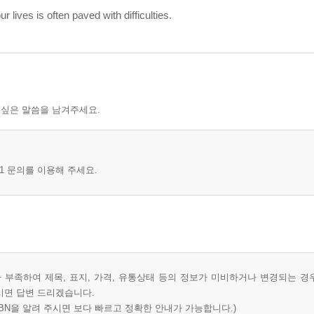
r lives is often paved with difficulties.
 싶은 말씀을 남겨주세요.
1 문의를 이용해 주세요.
부족하여 제목, 표지, 가격, 유통상태 등의 정보가 미비하거나 변경되는 경
시면 답변 드리겠습니다.
BN을 알려 주시면 보다 빠르고 정확한 안내가 가능합니다.)