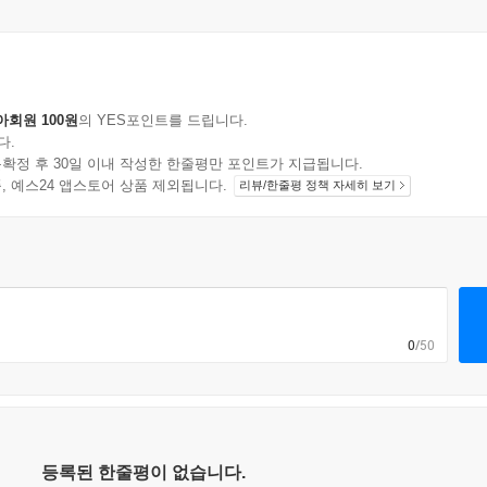
아회원 100원
의 YES포인트를 드립니다.
다.
확정 후 30일 이내 작성한 한줄평만 포인트가 지급됩니다.
지 상품, 예스24 앱스토어 상품 제외됩니다.
리뷰/한줄평 정책 자세히 보기
0
/50
등록된 한줄평이 없습니다.