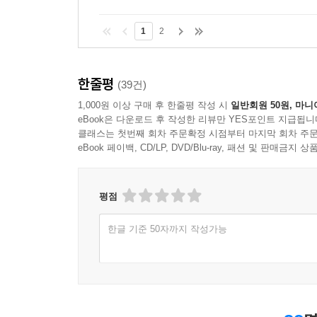
1
2
한줄평
(39건)
1,000원 이상 구매 후 한줄평 작성 시
일반회원 50원, 마니
eBook은 다운로드 후 작성한 리뷰만 YES포인트 지급됩니
클래스는 첫번째 회차 주문확정 시점부터 마지막 회차 주문
eBook 페이백, CD/LP, DVD/Blu-ray, 패션 및 판매금
평점
한글 기준 50자까지 작성가능