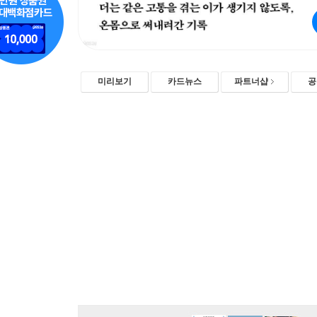
미리보기
카드뉴스
파트너샵
공