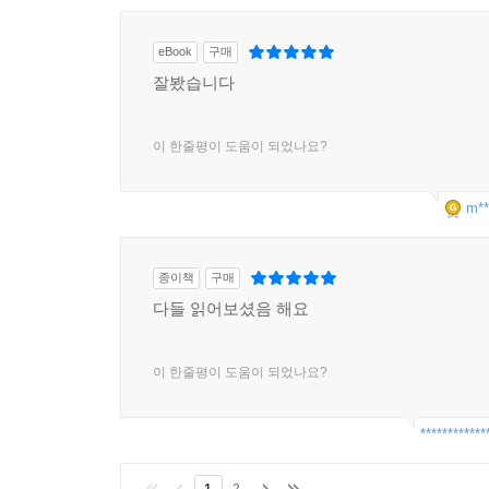
eBook
구매
잘봤습니다
이 한줄평이 도움이 되었나요?
m**
종이책
구매
다들 읽어보셨음 해요
이 한줄평이 도움이 되었나요?
************
1
2