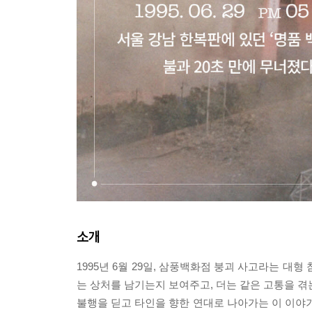
소개
1995년 6월 29일, 삼풍백화점 붕괴 사고라는 대
는 상처를 남기는지 보여주고, 더는 같은 고통을 겪
불행을 딛고 타인을 향한 연대로 나아가는 이 이야기