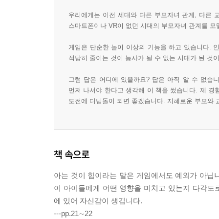
우리에게는 이전 세대와 다른 부모자녀 관계, 다른 
스마트폰이나 VR이 없던 시대의 부모자녀 관계를 모
게임은 단순한 놀이 이상의 기능을 하고 있습니다. 
적당히 줄이는 것이 능사가 될 수 없는 시대가 된 것이
그럼 답은 어디에 있을까요? 답은 아직 알 수 없습
먼저 나서야 한다고 생각해 이 책을 썼습니다. 제 경
도전에 디딤돌이 되면 좋겠습니다. 지혜로운 부모와 
책 속으로
아는 것이 힘이라는 말은 게임에서도 예외가 아닙니다
이 아이들에게 어떤 영향을 미치고 있는지 다각도
에 있어 자신감이 생깁니다.
---pp.21∼22