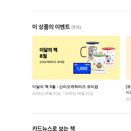
이 상품의 이벤트
(9개)
이달의 책 8월 : 산리오캐릭터즈 유리컵
[
시
2026년 08월 01일 ~ 2026년 08월 31일
20
카드뉴스로 보는 책