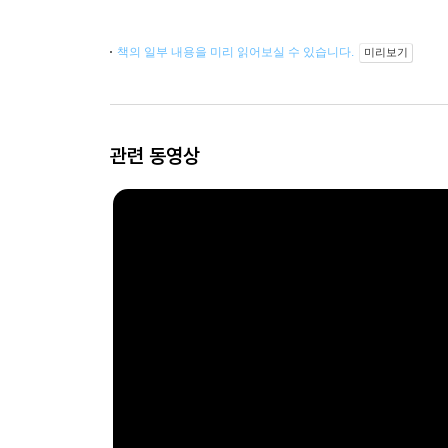
책의 일부 내용을 미리 읽어보실 수 있습니다.
미리보기
관련 동영상