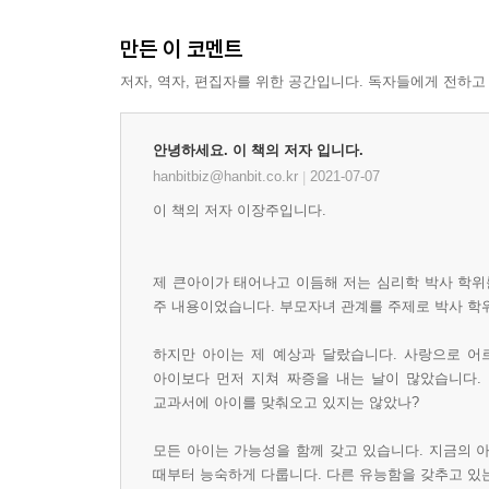
만든 이 코멘트
저자, 역자, 편집자를 위한 공간입니다. 독자들에게 전하고
안녕하세요. 이 책의 저자 입니다.
hanbitbiz@hanbit.co.kr
2021-07-07
|
이 책의 저자 이장주입니다.
제 큰아이가 태어나고 이듬해 저는 심리학 박사 학위
주 내용이었습니다. 부모자녀 관계를 주제로 박사 학
하지만 아이는 제 예상과 달랐습니다. 사랑으로 어
아이보다 먼저 지쳐 짜증을 내는 날이 많았습니다.
교과서에 아이를 맞춰오고 있지는 않았나?
모든 아이는 가능성을 함께 갖고 있습니다. 지금의 
때부터 능숙하게 다룹니다. 다른 유능함을 갖추고 있