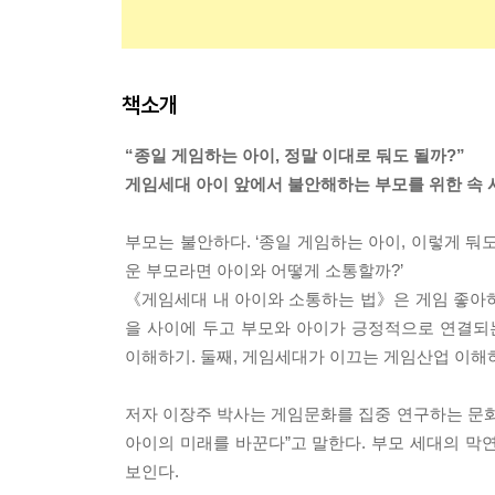
책소개
“종일 게임하는 아이, 정말 이대로 둬도 될까?”
게임세대 아이 앞에서 불안해하는 부모를 위한 속
부모는 불안하다. ‘종일 게임하는 아이, 이렇게 둬도
운 부모라면 아이와 어떻게 소통할까?’
《게임세대 내 아이와 소통하는 법》은 게임 좋아하
을 사이에 두고 부모와 아이가 긍정적으로 연결되는
이해하기. 둘째, 게임세대가 이끄는 게임산업 이해
저자 이장주 박사는 게임문화를 집중 연구하는 문화
아이의 미래를 바꾼다”고 말한다. 부모 세대의 막
보인다.