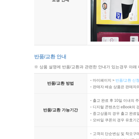
반품/교환 안내
※ 상품 설명에 반품/교환과 관련한 안내가 있는경우 아래 
마이페이지 >
반품/교환 신청
반품/교환 방법
판매자 배송 상품은 판매자와
출고 완료 후 10일 이내의 
디지털 콘텐츠인 eBook의 
반품/교환 가능기간
중고상품의 경우 출고 완료일
모바일 쿠폰의 경우 유효기간(
고객의 단순변심 및 착오구