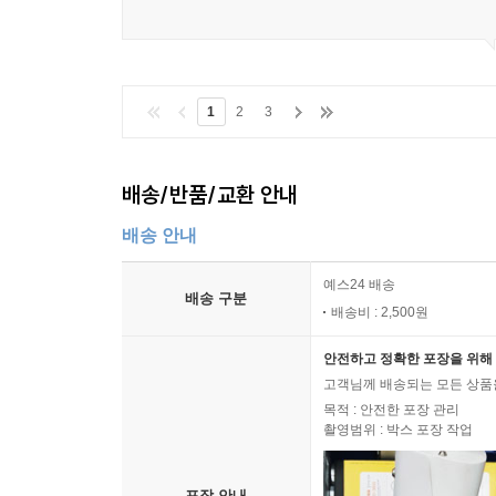
1
2
3
배송/반품/교환 안내
배송 안내
예스24 배송
배송 구분
배송비 : 2,500원
안전하고 정확한 포장을 위해 
고객님께 배송되는 모든 상품을
목적 : 안전한 포장 관리
촬영범위 : 박스 포장 작업
포장 안내