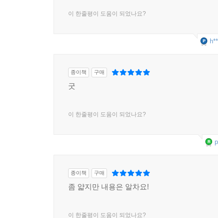
이 한줄평이 도움이 되었나요?
h**
종이책
구매
굿
이 한줄평이 도움이 되었나요?
p
종이책
구매
좀 얇지만 내용은 알차요!
이 한줄평이 도움이 되었나요?