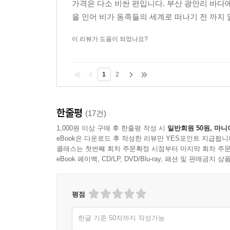
가격은 다소 비싼 편입니다. 부산 광안리 바다에서
을 인어 비가 동족들의 세계로 떠나기 전 까지 
이 리뷰가 도움이 되었나요?
1
2
한줄평
(17건)
1,000원 이상 구매 후 한줄평 작성 시
일반회원 50원, 마니
eBook은 다운로드 후 작성한 리뷰만 YES포인트 지급됩니
클래스는 첫번째 회차 주문확정 시점부터 마지막 회차 주문
eBook 페이백, CD/LP, DVD/Blu-ray, 패션 및 판매금
평점
한글 기준 50자까지 작성가능