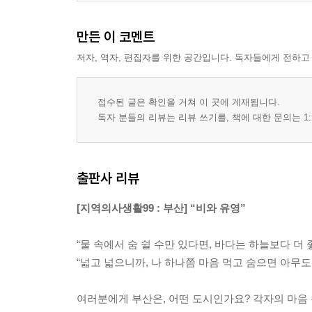
만든 이 코멘트
저자, 역자, 편집자를 위한 공간입니다. 독자들에게 전하고
접수된 글은 확인을 거쳐 이 곳에 게재됩니다.
독자 분들의 리뷰는 리뷰 쓰기를, 책에 대한 문의는 1:
출판사 리뷰
[지역의사생활99 : 부산] “비와 유영”
“물 속에서 숨 쉴 수만 있다면, 바다는 하늘보다 더 
“넓고 넓으니까, 나 하나쯤 마음 먹고 숨으면 아무도 
여러분에게 부산은, 어떤 도시인가요? 각자의 마음 