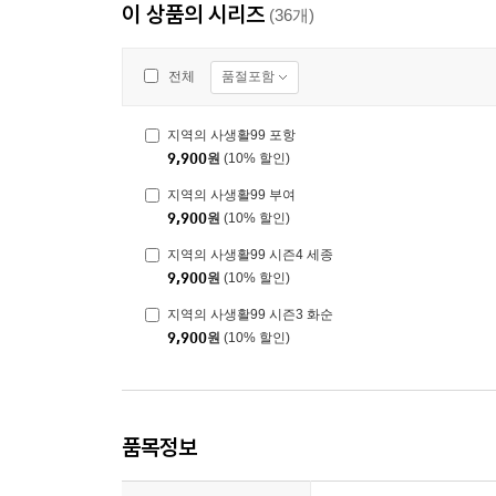
이 상품의 시리즈
(36개)
품절포함
전체
지역의 사생활99 포항
9,900
원
(10% 할인)
지역의 사생활99 부여
9,900
원
(10% 할인)
지역의 사생활99 시즌4 세종
9,900
원
(10% 할인)
지역의 사생활99 시즌3 화순
9,900
원
(10% 할인)
품목정보