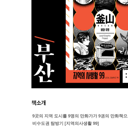
책소개
9곳의 지역 도시를 9명의 만화가가 9권의 만화책
비수도권 탐방기 [지역의사생활 99]