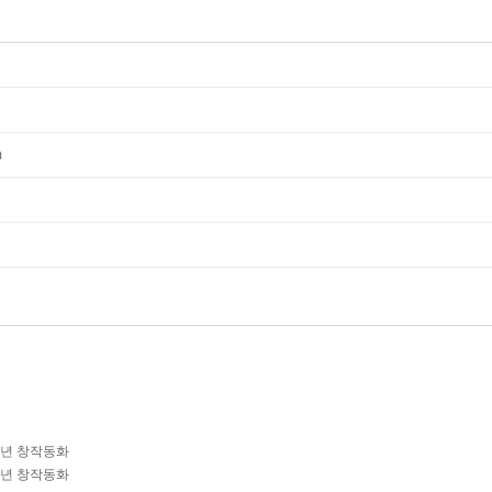
m
학년 창작동화
학년 창작동화