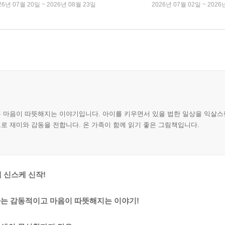
26년 07월 20일 ~ 2026년 08월 23일
2026년 07월 02일 ~ 2026
 마음이 따뜻해지는 이야기입니다. 아이를 키우면서 있을 법한 일상을 익살스
로 재미와 감동을 전합니다. 온 가족이 함께 읽기 좋은 그림책입니다.
 신스케 신작!
하는 감동적이고 마음이 따뜻해지는 이야기!