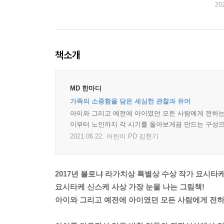
20
책소개
MD 한마디
가족의 소중함을 담은 세심한 관찰과 유머
아이와 그리고 예전에 아이였던 모든 사람에게 전하는
이부터 노인까지 각 시기를 돌아보게끔 만드는 구성으
2021.06.22.
어린이 PD 김현기
2017년 볼로냐 라가치상 특별상 수상 작가 요시타케
요시타케 신스케 사상 가장 눈물 나는 그림책!
아이와 그리고 예전에 아이였던 모든 사람에게 전