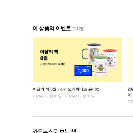
이 상품의 이벤트
(11개)
이달의 책 8월 : 산리오캐릭터즈 유리컵
2
예
2026년 08월 01일 ~ 2026년 08월 31일
20
카드뉴스로 보는 책