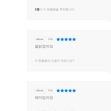
1명
이 이 한줄평을 추천합니다.
eBook
구매
잘읽었어요
이 한줄평이 도움이 되었나요?
eBook
구매
재미있어요