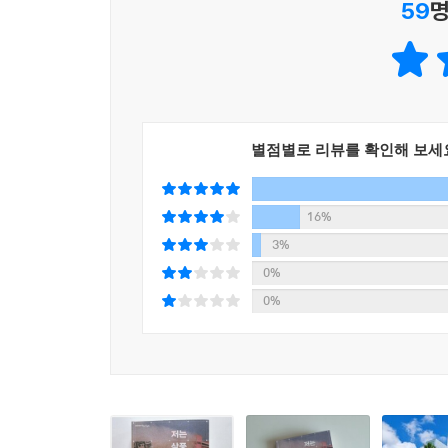
59
명
별점별로 리뷰를 확인해 보세
16%
3%
0%
0%