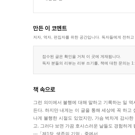
만든 이 코멘트
저자, 역자, 편집자를 위한 공간입니다. 독자들에게 전하고
접수된 글은 확인을 거쳐 이 곳에 게재됩니다.
독자 분들의 리뷰는 리뷰 쓰기를, 책에 대한 문의는 1:
책 속으로
그런 의미에서 불행에 대해 말하고 기록하는 일 역시
든다. 하지만 내게는 이 글을 통해 세상에 꼭 하고
나게 불행한 시절도 있었지만, 가슴 벅차게 감사한
고. 그러다 보면 가끔 호사스러운 날들도 경험하게 될
---「제1장_생존의 기억」중에서