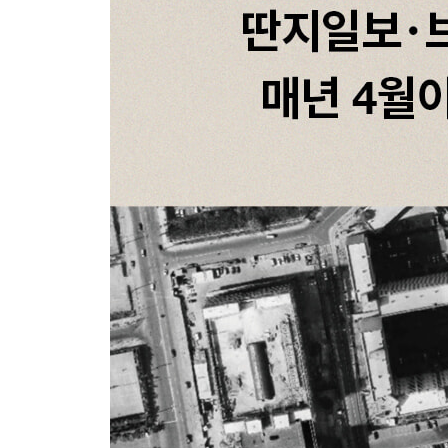
진도 막사에서의 밤
자꾸만 설명을 요구하는 사람들
상처받은 이가 상처받은 이에게
계속 쓰고 말하기로 했다
살아남은 자에게 주어진 소명
| 에필로그 | 그럼에도 불구하고
| 부록 | 삼풍백화점 참사의 기록