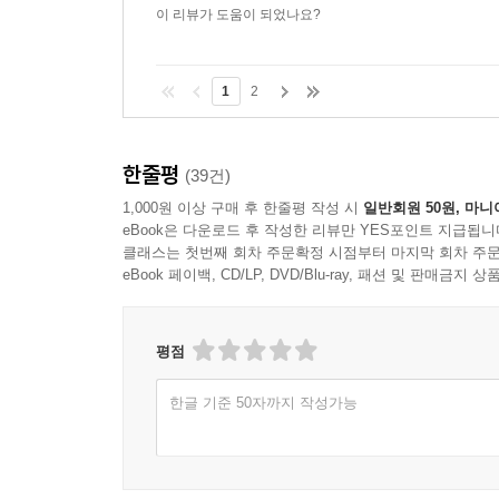
이 리뷰가 도움이 되었나요?
1
2
한줄평
(39건)
1,000원 이상 구매 후 한줄평 작성 시
일반회원 50원, 마니
eBook은 다운로드 후 작성한 리뷰만 YES포인트 지급됩니
클래스는 첫번째 회차 주문확정 시점부터 마지막 회차 주문
eBook 페이백, CD/LP, DVD/Blu-ray, 패션 및 판매금
평점
한글 기준 50자까지 작성가능