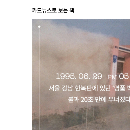
카드뉴스로 보는 책