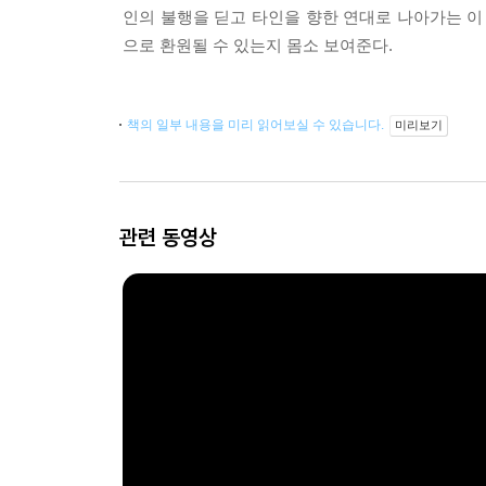
인의 불행을 딛고 타인을 향한 연대로 나아가는 이
으로 환원될 수 있는지 몸소 보여준다.
책의 일부 내용을 미리 읽어보실 수 있습니다.
미리보기
관련 동영상