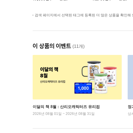
검색 페이지에서 선택된 태그에 등록된 더 많은 상품을 확인해 
이 상품의 이벤트
(11개)
이달의 책 8월 : 산리오캐릭터즈 유리컵
정
2026년 08월 01일 ~ 2026년 08월 31일
상