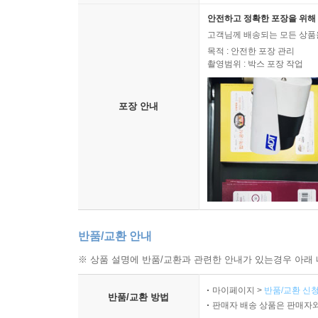
안전하고 정확한 포장을 위해 
고객님께 배송되는 모든 상품을
목적 : 안전한 포장 관리
촬영범위 : 박스 포장 작업
포장 안내
반품/교환 안내
※ 상품 설명에 반품/교환과 관련한 안내가 있는경우 아래 
마이페이지 >
반품/교환 신청
반품/교환 방법
판매자 배송 상품은 판매자와