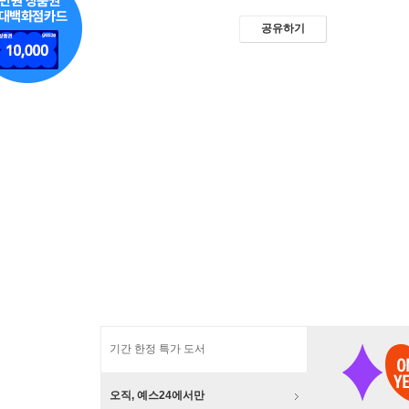
공유하기
기간 한정 특가 도서
오직, 예스24에서만