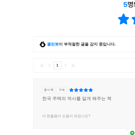
5
명
클린봇
이 부적절한 글을 감지 중입니다.
1
종이책
구매
한국 주택의 역사를 알게 해주는 책
이 한줄평이 도움이 되었나요?