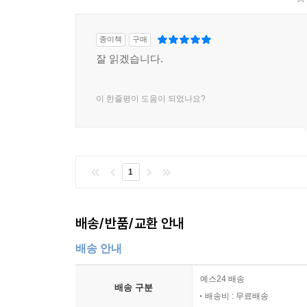
종이책
구매
잘 읽겠습니다.
이 한줄평이 도움이 되었나요?
1
배송/반품/교환 안내
배송 안내
예스24 배송
배송 구분
배송비 : 무료배송