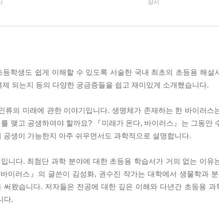
시
상시
초등학생도 쉽게 이해할 수 있도록 서술한 국내 최초의 초등용 해설
복제 되는지 등의 다양한 궁금증들을 쉽고 재미있게 소개했습니다.
 인류의 미래에 관한 이야기입니다. 생명체가 존재하는 한 바이러스
를 맺고 공생하여야 할까요? 『미래가 온다, 바이러스』는 그동안 
게 공생이 가능한지 아주 쉬우면서도 과학적으로 설명합니다.
입니다. 최첨단 과학 분야에 대한 초등용 학습서가 거의 없는 이유
, 바이러스』의 글쓴이 김성화, 권수진 작가는 대학에서 생물학과
을 써왔습니다. 저자들은 전공에 대한 깊은 이해와 다년간 초등용 
니다.