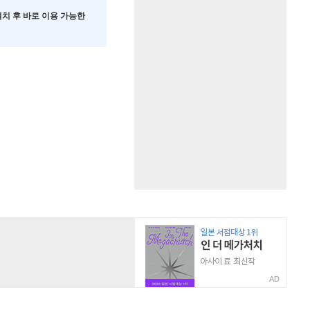
 설치 후 바로 이용 가능한
AD