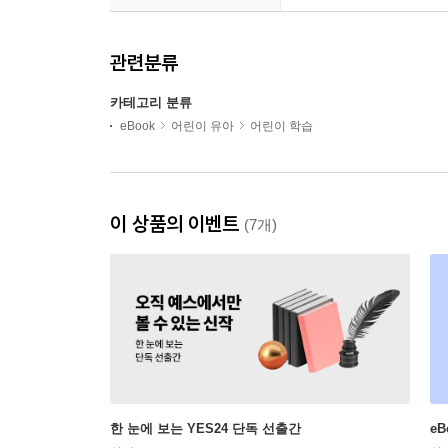
관련분류
카테고리 분류
eBook
어린이 유아
어린이 학습
이 상품의 이벤트
(7개)
한 눈에 보는 YES24 단독 선출간
e