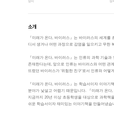
상시
상
소개
『미래가 온다, 바이러스』는 바이러스의 세계를 
디서 생겨나 어떤 과정으로 감염을 일으키고 무한 
『미래가 온다, 바이러스』는 인류의 과학 기술과
존재한다는데, 앞으로 인류는 바이러스와 어떤 관계
뜨렸던 바이러스가 ‘위험한 친구’로서 인류와 어떻
『미래가 온다, 바이러스』는 학습서이자 이야기책
분야가 낯설고 어렵기 때문입니다. 『미래가 온다
지금까지 20년 이상 초등학생을 대상으로 과학책
쉬운 학습서이자 재미있는 이야기책을 만들어냈습