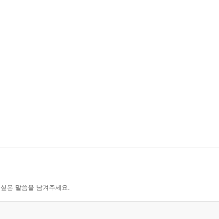
 싶은 말씀을 남겨주세요.