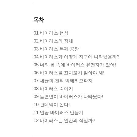
목차
01 바이러스 행성
02 바이러스의 정체
03 바이러스 복제 공장
04 바이러스가 어떻게 지구에 나타났을까?
05 너의 몸 속에 바이러스 유전자가 있어!
06 바이러스를 꼬치꼬치 알아야 해!
07 세균의 천적 박테리오파지
08 바이러스 죽이기
09 돌연변이 바이러스가 나타났다!
10 판데믹이 온다!
11 인공 바이러스 만들기
12 바이러스는 인간의 적일까?