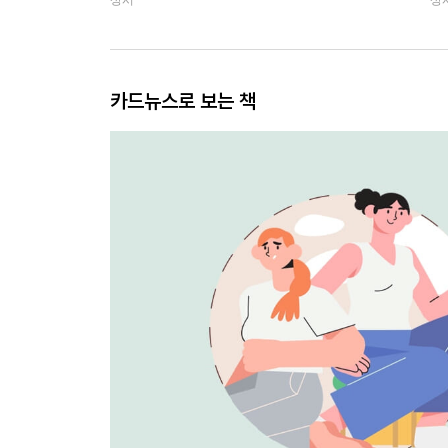
카드뉴스로 보는 책