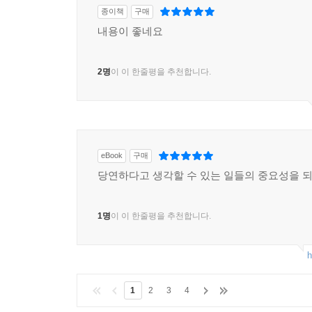
종이책
구매
내용이 좋네요
2명
이 이 한줄평을 추천합니다.
eBook
구매
당연하다고 생각할 수 있는 일들의 중요성을 
1명
이 이 한줄평을 추천합니다.
h
1
2
3
4