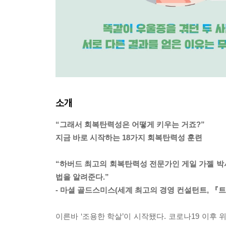
소개
“그래서 회복탄력성은 어떻게 키우는 거죠?”
지금 바로 시작하는 18가지 회복탄력성 훈련
“하버드 최고의 회복탄력성 전문가인 게일 가젤 박
법을 알려준다.”
- 마셜 골드스미스(세계 최고의 경영 컨설턴트, 『
이른바 ‘조용한 학살’이 시작됐다. 코로나19 이후