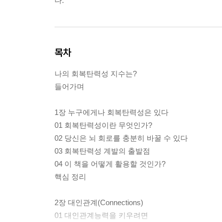
다.
목차
나의 회복탄력성 지수는?
들어가며
1장 누구에게나 회복탄력성은 있다
01 회복탄력성이란 무엇인가?
02 당신은 뇌 회로를 충분히 바꿀 수 있다
03 회복탄력성 계발의 출발점
04 이 책을 어떻게 활용할 것인가?
핵심 정리
2장 대인관계(Connections)
01 대인관계능력을 키우려면