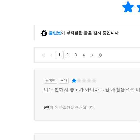
클린봇
이 부적절한 글을 감지 중입니다.
1
2
3
4
종이책
구매
너무 뻔해서 중고가 아니라 그냥 재활용으로 
5명
이 이 한줄평을 추천합니다.