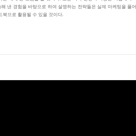
해 낸 경험을 바탕으로 하여 설명하는 전략들은 실제 마케팅을 풀어
드북으로 활용될 수 있을 것이다.