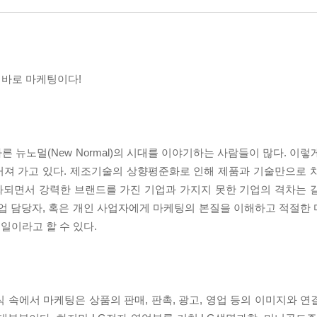
 바로 마케팅이다!
 뉴노멀(New Normal)의 시대를 이야기하는 사람들이 많다. 이
커져 가고 있다. 제조기술의 상향평준화로 인해 제품과 기술만으로 
화되면서 강력한 브랜드를 가진 기업과 가지지 못한 기업의 격차는 
기업 담당자, 혹은 개인 사업자에게 마케팅의 본질을 이해하고 적절한
일이라고 할 수 있다.
속에서 마케팅은 상품의 판매, 판촉, 광고, 영업 등의 이미지와 연