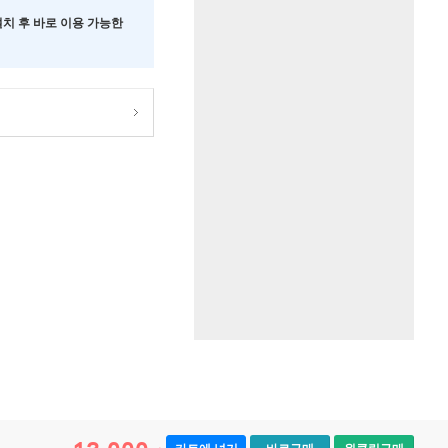
 설치 후 바로 이용 가능한