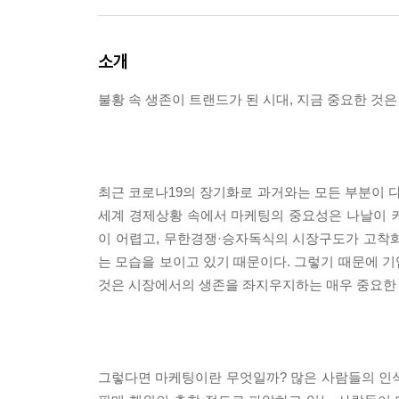
소개
불황 속 생존이 트랜드가 된 시대, 지금 중요한 것은
최근 코로나19의 장기화로 과거와는 모든 부분이 다른
세계 경제상황 속에서 마케팅의 중요성은 나날이 
이 어렵고, 무한경쟁·승자독식의 시장구도가 고착
는 모습을 보이고 있기 때문이다. 그렇기 때문에 
것은 시장에서의 생존을 좌지우지하는 매우 중요한 
그렇다면 마케팅이란 무엇일까? 많은 사람들의 인식 