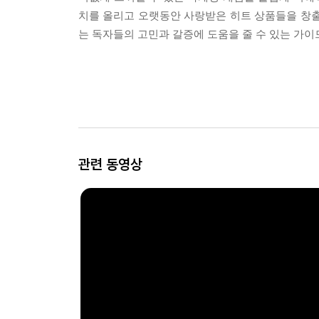
치를 올리고 오랫동안 사랑받은 히트 상품들을 창출
는 독자들의 고민과 갈증에 도움을 줄 수 있는 가이
관련 동영상