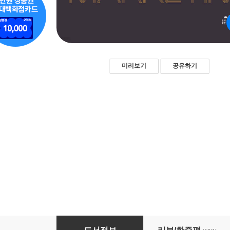
미리보기
공유하기
지금 중요한 것은 마케팅이다 (Back to Basics)