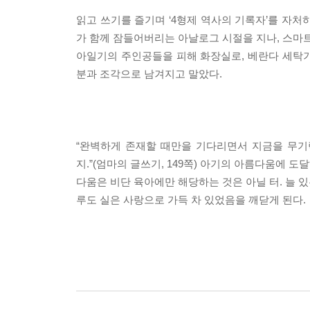
읽고 쓰기를 즐기며 ‘4형제 역사의 기록자’를 자처
가 함께 잠들어버리는 아날로그 시절을 지나, 스마트
아일기의 주인공들을 피해 화장실로, 베란다 세탁
분과 조각으로 남겨지고 말았다.
“완벽하게 존재할 때만을 기다리면서 지금을 무기
지.”(엄마의 글쓰기, 149쪽) 아기의 아름다움에
다움은 비단 육아에만 해당하는 것은 아닐 터. 늘 
루도 실은 사랑으로 가득 차 있었음을 깨닫게 된다.