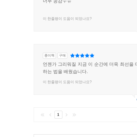
너무 공감ㅜㅠ
이 한줄평이 도움이 되었나요?
종이책
구매
언젠가 그리워질 지금 이 순간에 더욱 최선을 
하는 법을 배웠습니다.
이 한줄평이 도움이 되었나요?
1