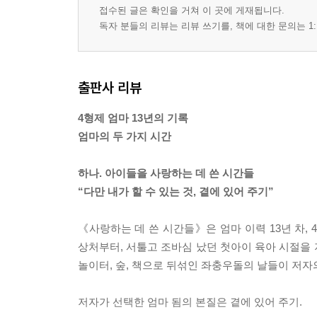
접수된 글은 확인을 거쳐 이 곳에 게재됩니다.
독자 분들의 리뷰는 리뷰 쓰기를, 책에 대한 문의는 1:
출판사 리뷰
4형제 엄마 13년의 기록
엄마의 두 가지 시간
하나. 아이들을 사랑하는 데 쓴 시간들
“다만 내가 할 수 있는 것, 곁에 있어 주기”
《사랑하는 데 쓴 시간들》은 엄마 이력 13년 차,
상처부터, 서툴고 조바심 났던 첫아이 육아 시절을 
놀이터, 숲, 책으로 뒤섞인 좌충우돌의 날들이 저자
저자가 선택한 엄마 됨의 본질은 곁에 있어 주기.