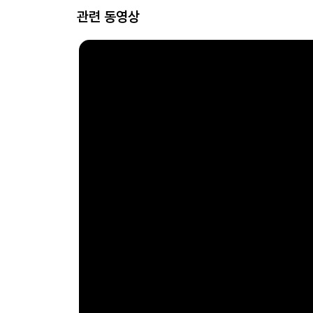
관련 동영상