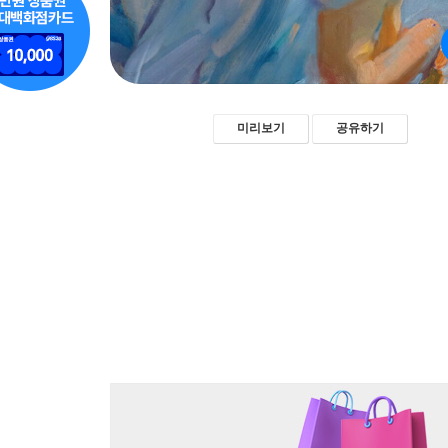
미리보기
공유하기