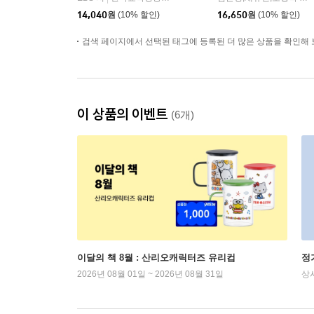
14,040
원
(10% 할인)
16,650
원
(10% 할인)
검색 페이지에서 선택된 태그에 등록된 더 많은 상품을 확인해 
이 상품의 이벤트
(6개)
이달의 책 8월 : 산리오캐릭터즈 유리컵
정
2026년 08월 01일 ~ 2026년 08월 31일
상