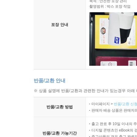
목적 : 안전한 포장 관리
촬영범위 : 박스 포장 작업
포장 안내
반품/교환 안내
※ 상품 설명에 반품/교환과 관련한 안내가 있는경우 아래 
마이페이지 >
반품/교환 신청
반품/교환 방법
판매자 배송 상품은 판매자와
출고 완료 후 10일 이내의 
디지털 콘텐츠인 eBook의 
반품/교환 가능기간
중고상품의 경우 출고 완료일