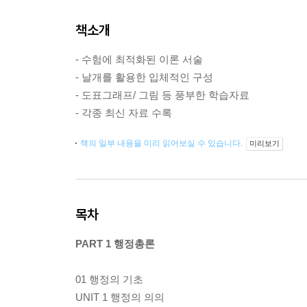
책소개
- 수험에 최적화된 이론 서술
- 날개를 활용한 입체적인 구성
- 도표그래프/ 그림 등 풍부한 학습자료
- 각종 최신 자료 수록
책의 일부 내용을 미리 읽어보실 수 있습니다.
미리보기
목차
PART 1 행정총론
01 행정의 기초
UNIT 1 행정의 의의