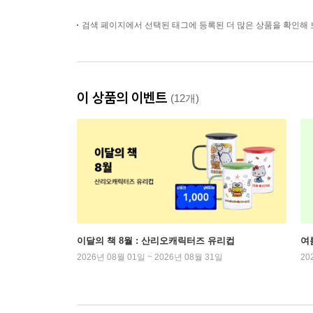
검색 페이지에서 선택된 태그에 등록된 더 많은 상품을 확인해 
이 상품의 이벤트
(12개)
이달의 책 8월 : 산리오캐릭터즈 유리컵
여
2026년 08월 01일 ~ 2026년 08월 31일
20