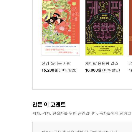
신경 쓰이는 사람
케이팝 응원봉 걸스
16,200
원
(10% 할인)
18,000
원
(10% 할인)
1
만든 이 코멘트
저자, 역자, 편집자를 위한 공간입니다. 독자들에게 전하고