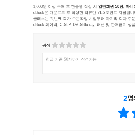
1,000원 이상 구매 후 한줄평 작성 시
일반회원 50원, 마니
eBook은 다운로드 후 작성한 리뷰만 YES포인트 지급됩니
클래스는 첫번째 회차 주문확정 시점부터 마지막 회차 주문
eBook 페이백, CD/LP, DVD/Blu-ray, 패션 및 판매금
평점
한글 기준 50자까지 작성가능
2
명