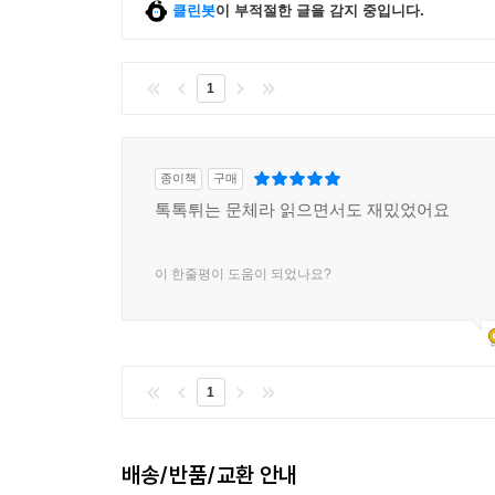
클린봇
이 부적절한 글을 감지 중입니다.
1
종이책
구매
톡톡튀는 문체라 읽으면서도 재밌었어요
이 한줄평이 도움이 되었나요?
1
배송/반품/교환 안내