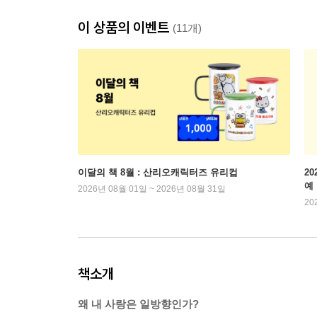
이 상품의 이벤트
(11개)
이달의 책 8월 : 산리오캐릭터즈 유리컵
2
예
2026년 08월 01일 ~ 2026년 08월 31일
20
책소개
왜 내 사랑은 일방향인가?