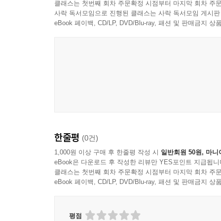
클래스는 첫번째 회차 주문확정 시점부터 마지막 회차 주문
사락 독서모임으로 진행된 클래스는 사락 독서모임 게시판
eBook 페이백, CD/LP, DVD/Blu-ray, 패션 및 판매금
한줄평
(0건)
1,000원 이상 구매 후 한줄평 작성 시
일반회원 50원, 마니
eBook은 다운로드 후 작성한 리뷰만 YES포인트 지급됩니
클래스는 첫번째 회차 주문확정 시점부터 마지막 회차 주문
eBook 페이백, CD/LP, DVD/Blu-ray, 패션 및 판매금
평점