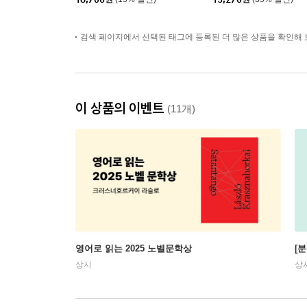
검색 페이지에서 선택된 태그에 등록된 더 많은 상품을 확인해 
이 상품의 이벤트
(11개)
영어로 읽는 2025 노벨문학상
[
상시
상