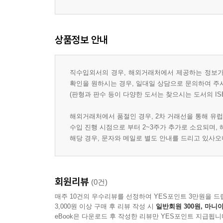
상품정보 안내
직수입외서의 경우, 해외거래처에서 제공하는 정보가 
확인을 원하시는 경우, 일대일 상담으로 문의하여 주
(판형과 판수 등이 다양한 도서는 찾으시는 도서의 IS
해외거래처에서 품절인 경우, 2차 거래선을 통해 유럽
수입 진행 시점으로 부터 2~3주가 추가로 소요되며,
해당 경우, 문자와 메일로 별도 안내를 드리고 있사
회원리뷰
(0건)
매주 10건의 우수리뷰를 선정하여 YES포인트 3만원을 드
3,000원 이상 구매 후 리뷰 작성 시
일반회원 300원, 마니아
eBook은 다운로드 후 작성한 리뷰만 YES포인트 지급됩니