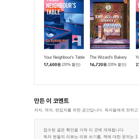
Your Neighbour's Table
The Wizard's Bakery
Y
17,600
원
(20% 할인)
16,720
원
(20% 할인)
2
만든 이 코멘트
저자, 역자, 편집자를 위한 공간입니다. 독자들에게 전하고
접수된 글은 확인을 거쳐 이 곳에 게재됩니다.
독자 분들의 리뷰는 리뷰 쓰기를, 책에 대한 문의는 1: