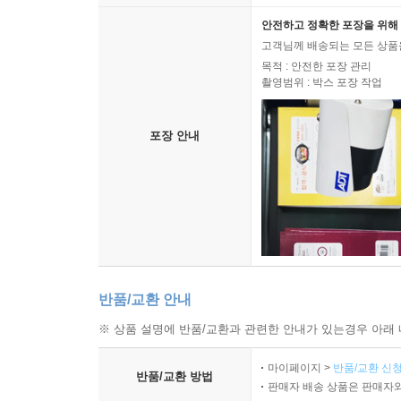
안전하고 정확한 포장을 위해 
고객님께 배송되는 모든 상품을
목적 : 안전한 포장 관리
촬영범위 : 박스 포장 작업
포장 안내
반품/교환 안내
※ 상품 설명에 반품/교환과 관련한 안내가 있는경우 아래 
마이페이지 >
반품/교환 신청
반품/교환 방법
판매자 배송 상품은 판매자와