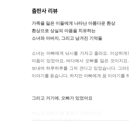
출판사 리뷰
가족을 잃은 이들에게 나타난 아름다운 환상
환상으로 상실의 아픔을 치유하는
소녀와 아버지, 그리고 남겨진 기억들
소녀는 아빠에게 낚시를 가자고 졸라요. 이상하게
아픔이 있었어요. 바다에서 오빠를 잃은 것이지요.
보내며 하루하루를 그저 견디고 있었습니다. 그러던
이야기를 듣습니다. 하지만 아빠에게 꿈 이야기를 하
그리고 거기에, 오빠가 있었어요
어느덧 꿈에서 본 풍경이 나타났어요.
꿈에서도 여기에 왔었어요.
아빠는 몰라요.