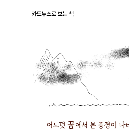
카드뉴스로 보는 책