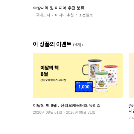
수상내역 및 미디어 추천 분류
국내도서
미디어 추천
조선일보
이 상품의 이벤트
(9개)
이달의 책 8월 : 산리오캐릭터즈 유리컵
[
시
2026년 08월 01일 ~ 2026년 08월 31일
20