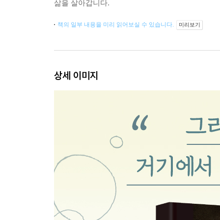
삶을 살아갑니다.
책의 일부 내용을 미리 읽어보실 수 있습니다.
미리보기
상세 이미지