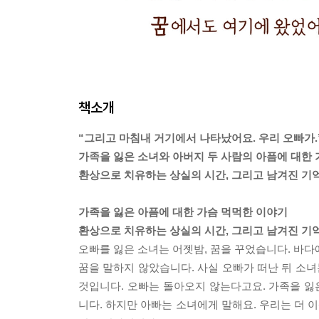
책소개
“그리고 마침내 거기에서 나타났어요. 우리 오빠가.
가족을 잃은 소녀와 아버지 두 사람의 아픔에 대한
환상으로 치유하는 상실의 시간, 그리고 남겨진 기
가족을 잃은 아픔에 대한 가슴 먹먹한 이야기
환상으로 치유하는 상실의 시간, 그리고 남겨진 기
오빠를 잃은 소녀는 어젯밤, 꿈을 꾸었습니다. 바다
꿈을 말하지 않았습니다. 사실 오빠가 떠난 뒤 소녀
것입니다. 오빠는 돌아오지 않는다고요. 가족을 
니다. 하지만 아빠는 소녀에게 말해요. 우리는 더 