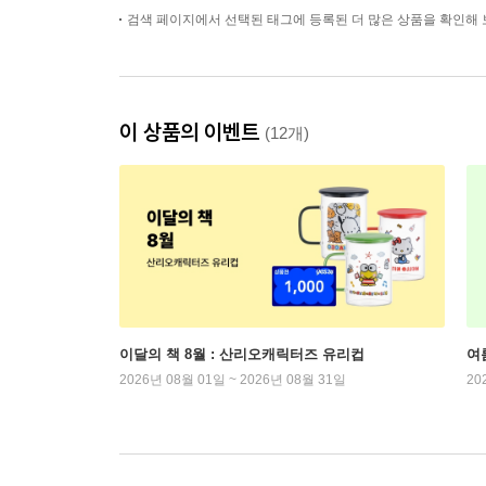
검색 페이지에서 선택된 태그에 등록된 더 많은 상품을 확인해 
이 상품의 이벤트
(12개)
이달의 책 8월 : 산리오캐릭터즈 유리컵
여
2026년 08월 01일 ~ 2026년 08월 31일
20