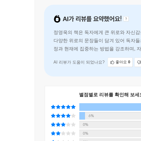
괜찮다, 다 괜찮다.
AI가 리뷰를 요약했어요!
당신을 다독여 주는 주문 같은 말.
『잘했고 잘하고 있고 잘될 것이다』
정영욱의 책은 독자에게 큰 위로와 자신감
다양한 위로의 문장들이 담겨 있어 독자들은
정과 현재에 집중하는 방법을 강조하며, 
AI 리뷰가 도움이 되었나요?
좋아요
0
별점별로 리뷰를 확인해 보세
6%
0%
0%