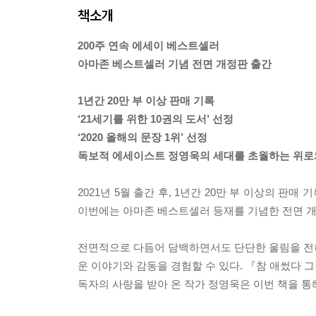
책소개
200주 연속 에세이 베스트셀러
아마존 베스트셀러 기념 전면 개정판 출간
1년간 20만 부 이상 판매 기록
‘21세기를 위한 10권의 도서’ 선정
‘2020 올해의 문장 1위’ 선정
독보적 에세이스트 정영욱의 세대를 초월하는 위로
2021년 5월 출간 후, 1년간 20만 부 이상의 
이번에는 아마존 베스트셀러 등재를 기념한 전면 
전면적으로 다듬어 담백하면서도 단단한 울림을 전하며
운 이야기와 감동을 경험할 수 있다. 『참 애썼다 
독자의 사랑을 받아 온 작가 정영욱은 이번 책을 통