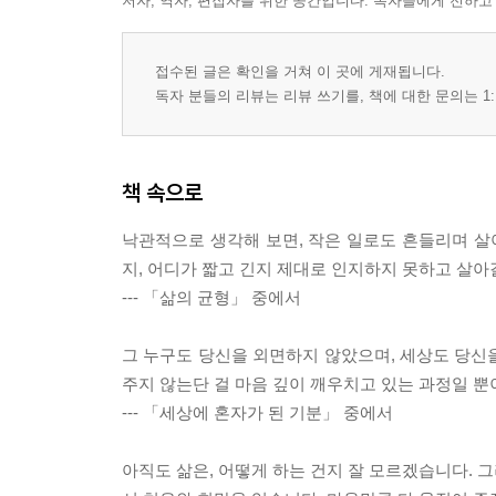
저자, 역자, 편집자를 위한 공간입니다. 독자들에게 전하고
접수된 글은 확인을 거쳐 이 곳에 게재됩니다.
독자 분들의 리뷰는 리뷰 쓰기를, 책에 대한 문의는 1:
책 속으로
낙관적으로 생각해 보면, 작은 일로도 흔들리며 
지, 어디가 짧고 긴지 제대로 인지하지 못하고 살아
--- 「삶의 균형」 중에서
그 누구도 당신을 외면하지 않았으며, 세상도 당신을
주지 않는단 걸 마음 깊이 깨우치고 있는 과정일 뿐
--- 「세상에 혼자가 된 기분」 중에서
아직도 삶은, 어떻게 하는 건지 잘 모르겠습니다. 그