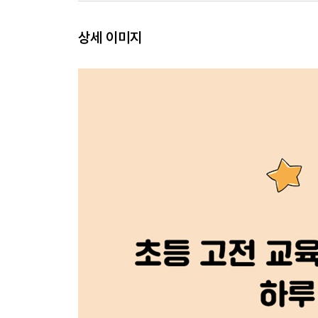
상세 이미지