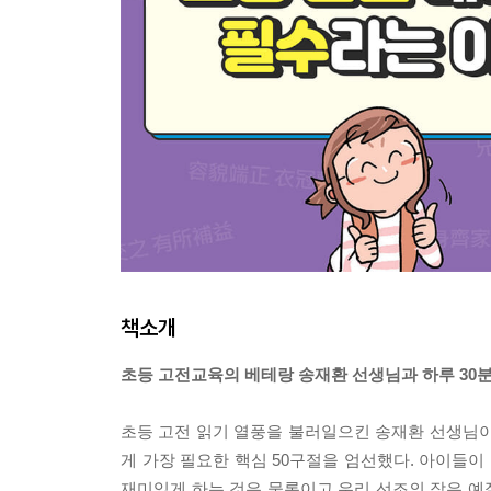
책소개
초등 고전교육의 베테랑 송재환 선생님과 하루 30분
초등 고전 읽기 열풍을 불러일으킨 송재환 선생님이
게 가장 필요한 핵심 50구절을 엄선했다. 아이들이
재미있게 하는 것은 물론이고 우리 선조의 작은 예