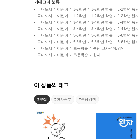
카테고리 분류
국내도서
어린이
1-2학년
1-2학년 학습
1-2학년 속
국내도서
어린이
1-2학년
1-2학년 학습
1-2학년 한자
국내도서
어린이
3-4학년
3-4학년 학습
3-4학년 속
국내도서
어린이
3-4학년
3-4학년 학습
3-4학년 한자
국내도서
어린이
5-6학년
5-6학년 학습
5-6학년 속
국내도서
어린이
5-6학년
5-6학년 학습
5-6학년 한자
국내도서
어린이
초등학습
속담/고사성어/명언
국내도서
어린이
초등학습
한자
이 상품의 태그
#분철
#한자공부
#분당강쌤