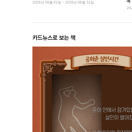
예
2026년 08월 01일 ~ 2026년 08월 31일
20
카드뉴스로 보는 책