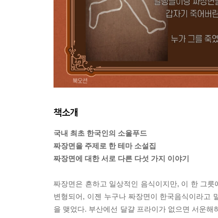
책소개
국내 최초 한국인의 소울푸드
짜장면을 주제로 한 테마 소설집
짜장면에 대한 서로 다른 다섯 가지 이야기
짜장면은 흔하고 일상적인 음식이지만, 이 한 그릇
변형되어, 이젠 누구나 짜장면이 한국음식이라고 말한다
을 맺었다. 부산에선 달걀 프라이가 없으면 서운해하