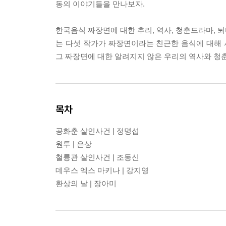
동의 이야기들을 만나보자.
한국음식 짜장면에 대한 추리, 역사, 청춘드라마, 
는 다섯 작가가 짜장면이라는 친근한 음식에 대해 
그 짜장면에 대한 알려지지 않은 우리의 역사와 청춘
목차
공화춘 살인사건 | 정명섭
원투 | 은상
철륭관 살인사건 | 조동신
데우스 엑스 마키나 | 강지영
환상의 날 | 장아미