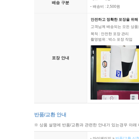
배송 구분
배송비 : 2,500원
안전하고 정확한 포장을 위해 
고객님께 배송되는 모든 상품을
목적 : 안전한 포장 관리
촬영범위 : 박스 포장 작업
포장 안내
반품/교환 안내
※ 상품 설명에 반품/교환과 관련한 안내가 있는경우 아래 
마이페이지 >
반품/교환 신청