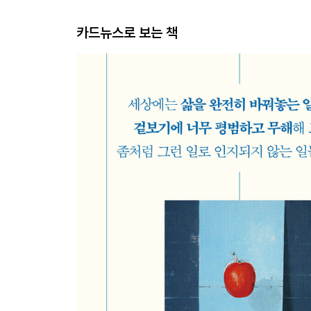
카드뉴스로 보는 책