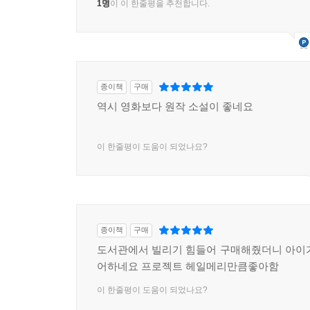
1명
이 이 한줄평을 추천합니다.
종이책
구매
역시 영화보다 원작 소설이 좋네요
이 한줄평이 도움이 되었나요?
종이책
구매
도서관에서 빌리기 힘들어 구매해줬더니 아이
어하네요 프로젝트 헤일메리만큼좋아함
이 한줄평이 도움이 되었나요?