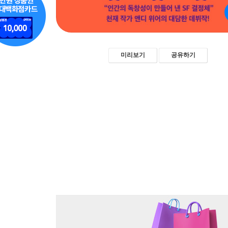
미리보기
공유하기