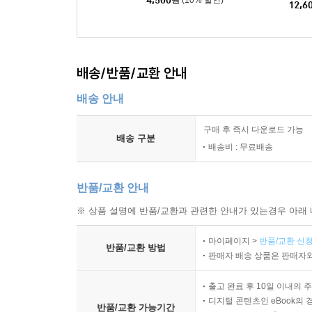
12,6
배송/반품/교환 안내
배송 안내
구매 후 즉시 다운로드 가능
배송 구분
배송비 : 무료배송
반품/교환 안내
※ 상품 설명에 반품/교환과 관련한 안내가 있는경우 아래 
마이페이지 >
반품/교환 신청
반품/교환 방법
판매자 배송 상품은 판매자와
출고 완료 후 10일 이내의 
디지털 콘텐츠인 eBook의 
반품/교환 가능기간