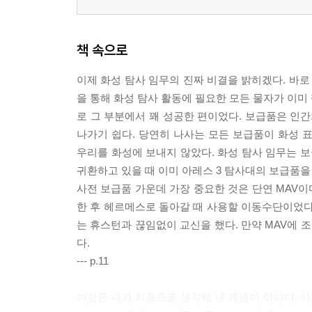
책 속으로
이제 화성 탐사 임무의 진짜 비결을 밝히겠다. 바로
을 통해 화성 탐사 활동에 필요한 모든 물자가 이미
로 그 부분에서 꽤 성공한 편이었다. 보급품은 인간
나가기 쉽다. 당연히 나사는 모든 보급품이 화성
우리를 화성에 보내지 않았다. 화성 탐사 임무는 보
귀환하고 있을 때 이미 아레스 3 탐사대의 보급품을
사전 보급품 가운데 가장 중요한 것은 단연 MAV이다. M
한 후 헤르메스로 돌아갈 때 사용할 이동수단이었다.
는 휴스턴과 끊임없이 교신을 했다. 만약 MAV에
다.
--- p.11
이것은 내가 처음으로 생각해 낸 개념이 아니다. 사