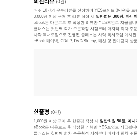
회원리뷰
(0건)
매주 10건의 우수리뷰를 선정하여 YES포인트 3만원을 드
3,000원 이상 구매 후 리뷰 작성 시
일반회원 300원, 마니아
eBook은 다운로드 후 작성한 리뷰만 YES포인트 지급됩니
클래스는 첫번째 회차 주문확정 시점부터 마지막 회차 주문
사락 독서모임으로 진행된 클래스는 사락 독서모임 게시판
eBook 페이백, CD/LP, DVD/Blu-ray, 패션 및 판매금
한줄평
(0건)
1,000원 이상 구매 후 한줄평 작성 시
일반회원 50원, 마니
eBook은 다운로드 후 작성한 리뷰만 YES포인트 지급됩니
클래스는 첫번째 회차 주문확정 시점부터 마지막 회차 주문