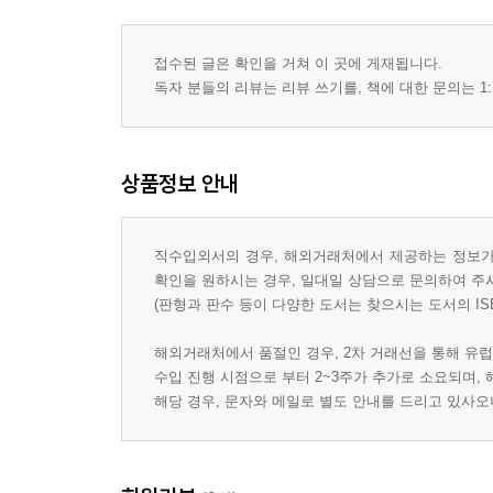
접수된 글은 확인을 거쳐 이 곳에 게재됩니다.
독자 분들의 리뷰는 리뷰 쓰기를, 책에 대한 문의는 1:
상품정보 안내
직수입외서의 경우, 해외거래처에서 제공하는 정보가 
확인을 원하시는 경우, 일대일 상담으로 문의하여 주
(판형과 판수 등이 다양한 도서는 찾으시는 도서의 IS
해외거래처에서 품절인 경우, 2차 거래선을 통해 유럽
수입 진행 시점으로 부터 2~3주가 추가로 소요되며,
해당 경우, 문자와 메일로 별도 안내를 드리고 있사