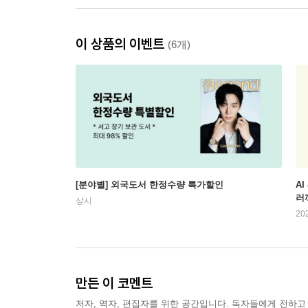
이 상품의 이벤트
(6개)
[분야별] 외국도서 한정수량 특가할인
AI
러
상시
20
만든 이 코멘트
저자, 역자, 편집자를 위한 공간입니다. 독자들에게 전하고