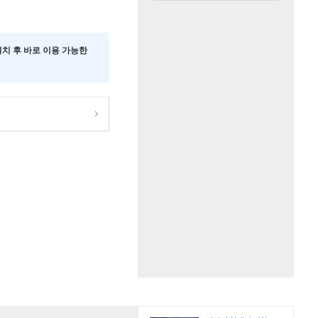
 설치 후 바로 이용 가능한