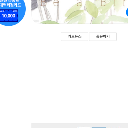
카드뉴스
공유하기