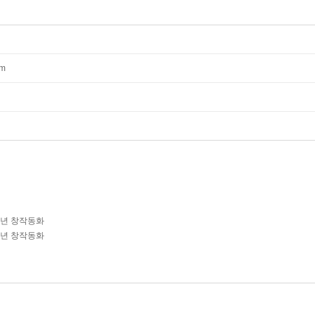
mm
학년 창작동화
학년 창작동화