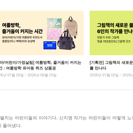
유아/어린이/가정살림] 여름방학, 줄거움이 커지는
[기획전] 그림책의 새로운
간 : 여름방학 유아동 퀴즈 상품권
를 만나다
26년 07월 20일 ~ 2026년 08월 23일
2026년 07월 02일 ~ 2026
을 펼치는 어린이들의 이야기다. 신지명 작가는 어린이들이 어떻게 
게 풀어냈다.